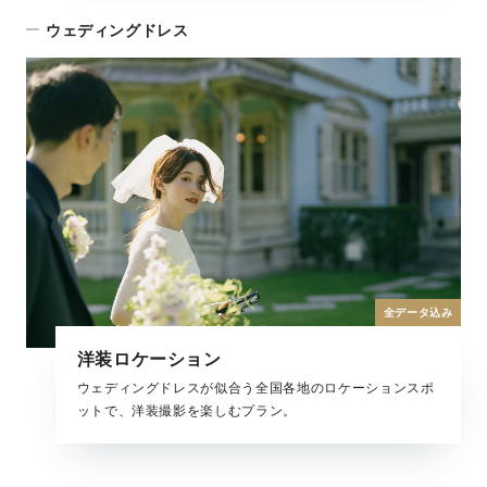
ウェディングドレス
全データ込み
洋装ロケーション
ウェディングドレスが似合う全国各地のロケーションスポ
ットで、洋装撮影を楽しむプラン。