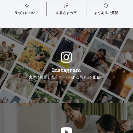
ラヴィについて
お客さまの声
よくあるご質問
Instagram
実際に撮影した「ハートのある写真」を配信中