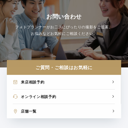
お問い合わせ
フォトプランナーがお二人にぴったりの撮影をご提案。
お悩みなどお気軽にご相談ください。
ご質問・ご相談はお気軽に
来店相談予約
オンライン相談予約
店舗一覧