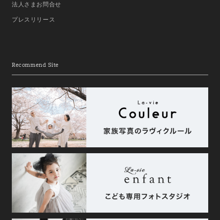
法人さまお問合せ
プレスリリース
Recommend Site