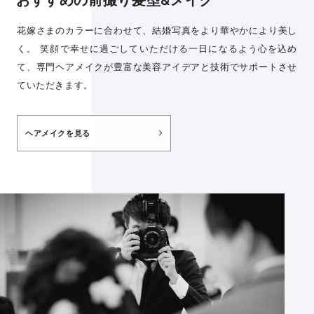
花嫁さまのカラーに合わせて、結婚写真をより華やかにより美し
く。 笑顔で幸せに過ごしていただける一日になるよう心を込め
て、専門ヘアメイクが豊富な美容アイデアと技術でサポートさせ
ていただきます。
ヘアメイクを見る