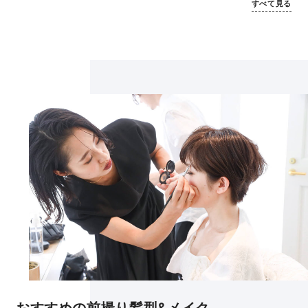
すべて見る
おすすめの前撮り髪型&メイク