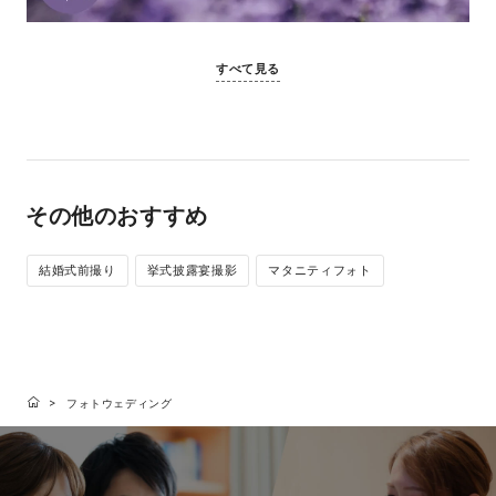
すべて見る
その他のおすすめ
結婚式前撮り
挙式披露宴撮影
マタニティフォト
フォトウェディング