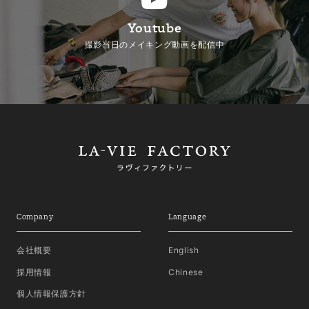
Youtube
撮影当日のメイキング動画を配信中
Company
Language
会社概要
English
採用情報
Chinese
個人情報保護方針