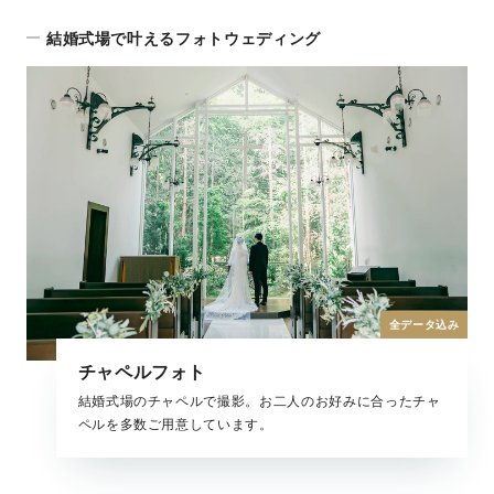
結婚式場で叶えるフォトウェディング
全データ込み
チャペルフォト
結婚式場のチャペルで撮影。お二人のお好みに合ったチャ
ペルを多数ご用意しています。