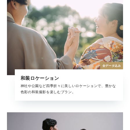
全データ込み
和装ロケーション
神社や公園など四季折々に美しいロケーションで、豊かな
色彩の和装撮影を楽しむプラン。