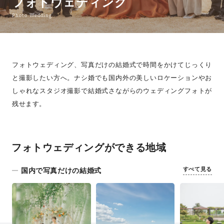
フォトウェディング
Photo Wedding
フォトウェディング、写真だけの結婚式で時間をかけてじっくり
と撮影したい方へ。ナシ婚でも国内外の美しいロケーションやお
しゃれなスタジオ撮影で結婚式さながらのウェディングフォトが
残せます。
フォトウェディングができる地域
すべて見る
国内で写真だけの結婚式