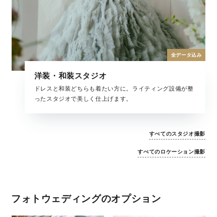
全データ込み
洋装・和装スタジオ
ドレスと和装どちらも着たい方に。ライティング設備が整
ったスタジオで美しく仕上げます。
すべてのスタジオ撮影
すべてのロケーション撮影
フォトウェディングのオプション