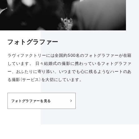
フォトグラファー
ラヴィファクトリーには全国約500名のフォトグラファーが在籍
しています。 日々結婚式の撮影に携わっているフォトグラファ
ー、おふたりに寄り添い、いつまでも心に残るようなハートのあ
る撮影（サービス）を大切にしています。
フォトグラファーを見る