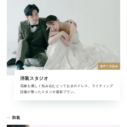
全データ込み
洋装スタジオ
花嫁を優しく包み込むとっておきのドレス。ライティング
設備が整ったスタジオ撮影プラン。
和装