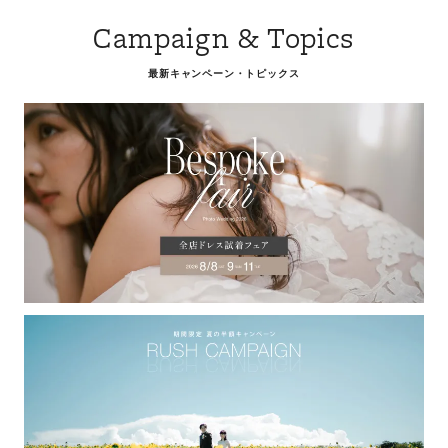
Campaign & Topics
最新キャンペーン・トピックス