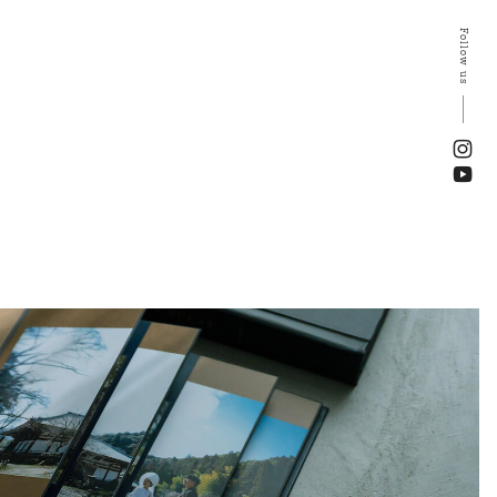
Follow us