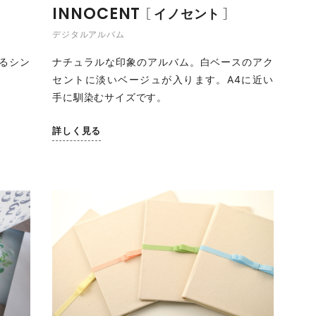
INNOCENT
イノセント
デジタルアルバム
るシン
ナチュラルな印象のアルバム。白ベースのアク
セントに淡いベージュが入ります。A4に近い
手に馴染むサイズです。
詳しく見る