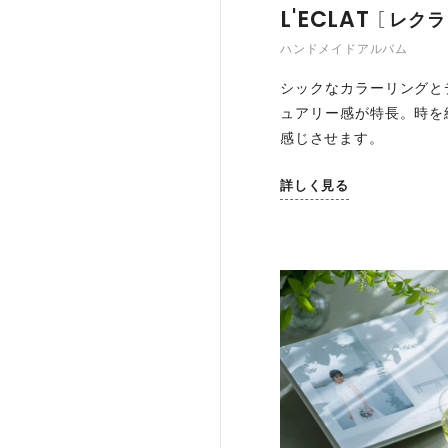
L'ECLAT
レクラ
ハンドメイドアルバム
シックなカラーリングと
ュアリー感が特長。時を
感じさせます。
詳しく見る