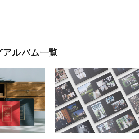
グアルバム一覧