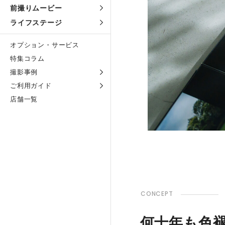
前撮りムービー
ライフステージ
オプション・サービス
特集コラム
撮影事例
ご利用ガイド
店舗一覧
CONCEPT
何十年も色褪