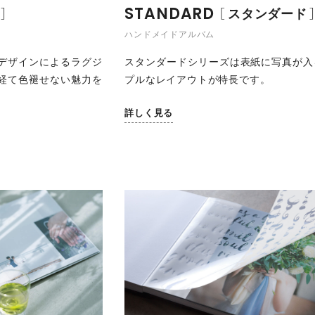
STANDARD
スタンダード
ハンドメイドアルバム
デザインによるラグジ
スタンダードシリーズは表紙に写真が入
経て色褪せない魅力を
プルなレイアウトが特長です。
詳しく見る