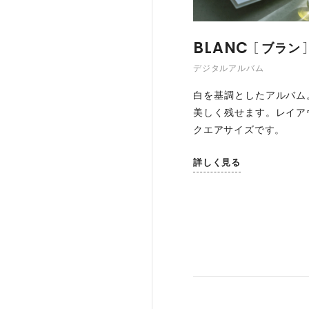
BLANC
ブラン
デジタルアルバム
白を基調としたアルバム
美しく残せます。レイア
クエアサイズです。
詳しく見る