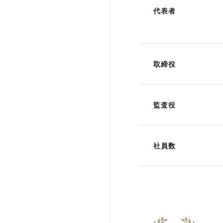
代表者
取締役
監査役
社員数