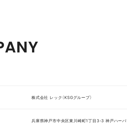
PANY
株式会社 レック（KSGグループ）
兵庫県神戸市中央区東川崎町1丁目3-3 神戸ハーバ