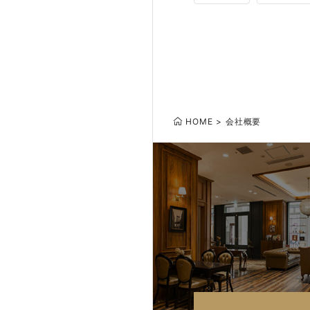
HOME
会社概要