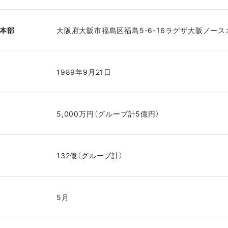
事業本部
大阪府大阪市福島区福島5-6-16ラグザ大阪ノース
1989年9月21日
5,000万円（グループ計5億円）
132億（グループ計）
5月