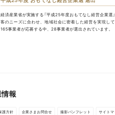
平成25年度 おもてなし経営企業選 選出
経済産業省が実施する『平成25年度おもてなし経営企業選
客のニーズに合わせ、地域社会に密着した経営を実現して
165事業者が応募する中、28事業者が選出されています。
業情報
保護方針
企業さまお問合せ
撮影パンフレット
サイトマ