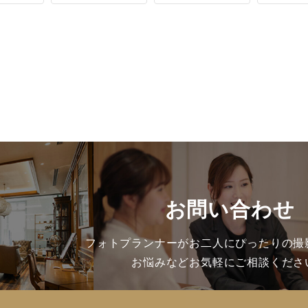
お問い合わせ
フォトプランナーがお二人にぴったりの撮
お悩みなどお気軽にご相談くださ