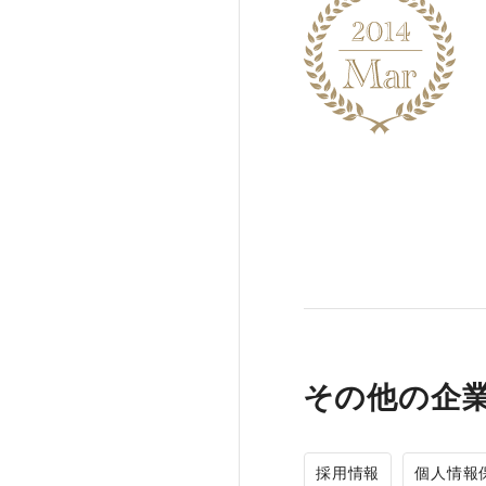
その他の企
採用情報
個人情報