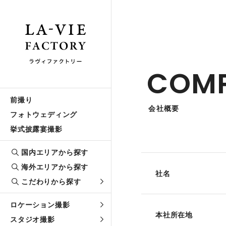
COM
前撮り
会社概要
フォトウェディング
挙式披露宴撮影
国内エリアから探す
海外エリアから探す
社名
こだわりから探す
ロケーション撮影
本社所在地
スタジオ撮影