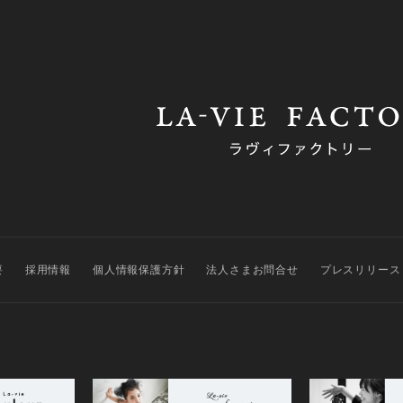
要
採用情報
個人情報保護方針
法人さまお問合せ
プレスリリース