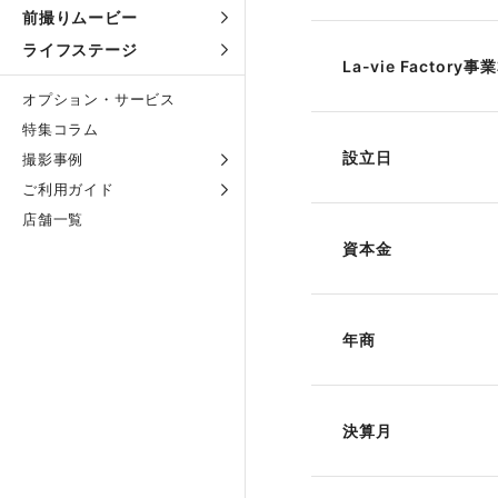
前撮りムービー
ライフステージ
La-vie Factory
オプション・サービス
特集コラム
設立日
撮影事例
ご利用ガイド
店舗一覧
資本金
年商
決算月