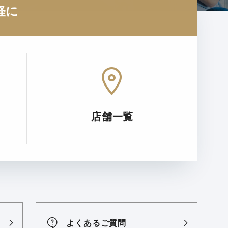
軽に
店舗一覧
よくあるご質問