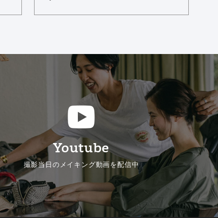
Youtube
撮影当日のメイキング動画を配信中