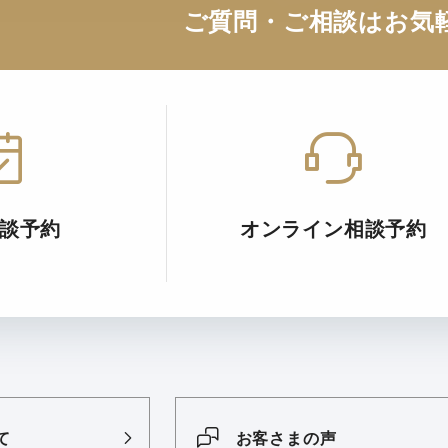
ご質問・ご相談はお気
談予約
オンライン相談予約
て
お客さまの声