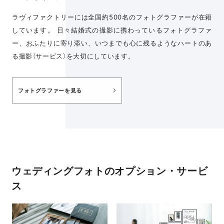
ラヴィファクトリーには全国約500名のフォトグラファーが在籍
しています。 日々結婚式の撮影に携わっているフォトグラファ
ー、おふたりに寄り添い、いつまでも心に残るようなハートのあ
る撮影（サービス）を大切にしています。
フォトグラファーを見る
ウェディングフォトのオプション・サービ
ス