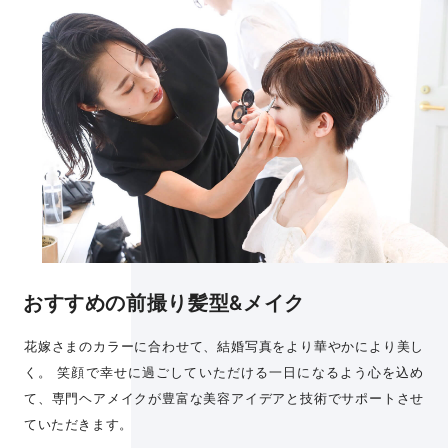
おすすめの前撮り髪型&メイク
花嫁さまのカラーに合わせて、結婚写真をより華やかにより美し
く。 笑顔で幸せに過ごしていただける一日になるよう心を込め
て、専門ヘアメイクが豊富な美容アイデアと技術でサポートさせ
ていただきます。