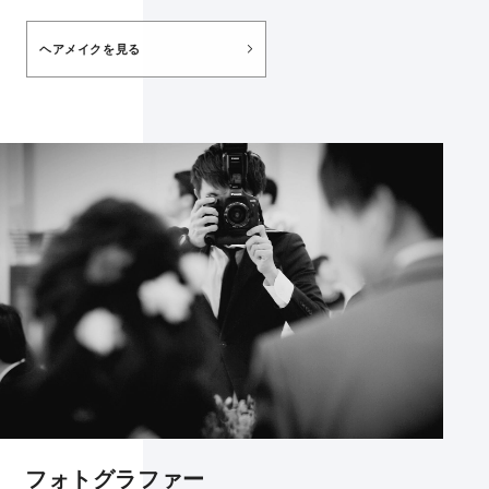
ヘアメイクを見る
フォトグラファー