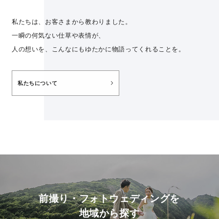
私たちは、お客さまから教わりました。
一瞬の何気ない仕草や表情が、
人の想いを、こんなにもゆたかに物語ってくれることを。
私たちについて
前撮り・フォトウェディングを
地域から探す