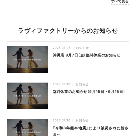
すべて見る
ラヴィファクトリーからのお知らせ
2026.08.06
お知らせ
沖縄店 8月7日（金）臨時休業のお知らせ
2026.07.30
お知らせ
臨時休業のお知らせ（9月15日・9月16日）
2026.07.30
お知らせ
「令和8年熊本地震」により被災された皆さ
まへ