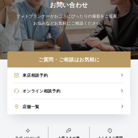
お問い合わせ
フォトプランナーがお二人にぴったりの撮影をご提案。
お悩みなどお気軽にご相談ください。
ご質問・ご相談はお気軽に
来店相談予約
オンライン相談予約
店舗一覧