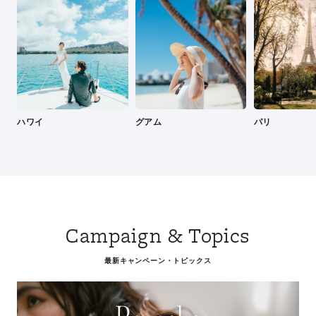
ハワイ
グアム
パリ
Campaign & Topics
最新キャンペーン・トピックス