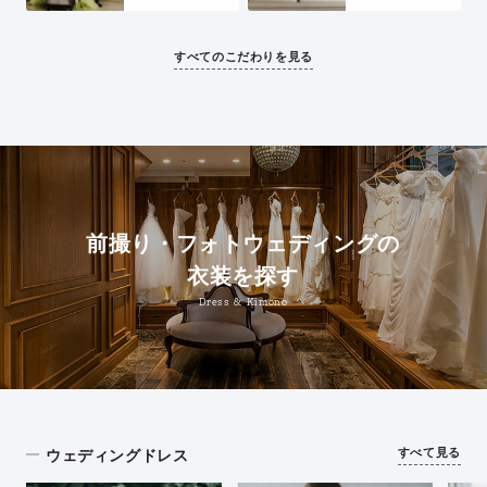
すべてのこだわりを見る
前撮り・フォトウェディングの
衣装を探す
Dress & Kimono
すべて見る
ウェディングドレス