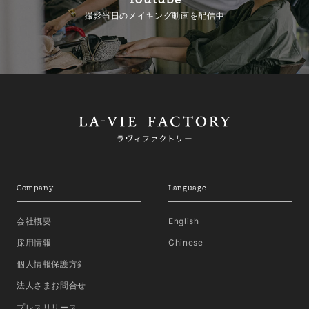
撮影当日のメイキング動画を配信中
Company
Language
会社概要
English
採用情報
Chinese
個人情報保護方針
法人さまお問合せ
プレスリリース