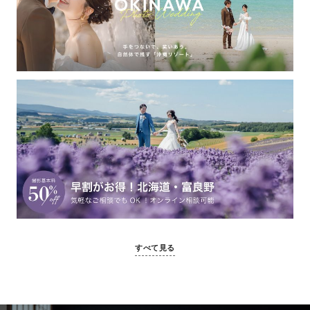
すべて見る