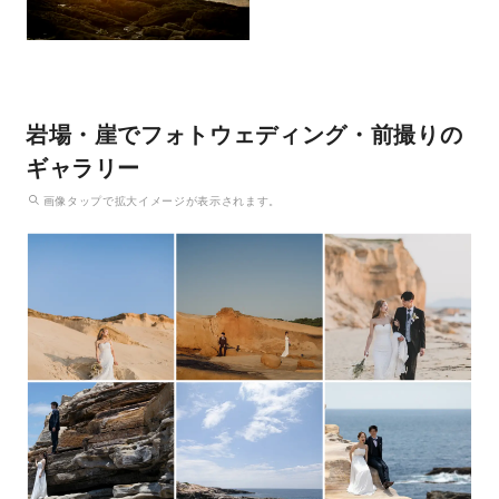
岩場・崖でフォトウェディング・前撮りの
ギャラリー
画像
タップ
で拡大イメージが表示されます。