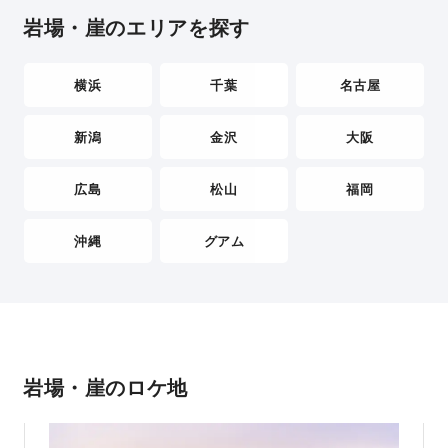
岩場・崖のエリアを探す
横浜
千葉
名古屋
新潟
金沢
大阪
広島
松山
福岡
沖縄
グアム
岩場・崖のロケ地