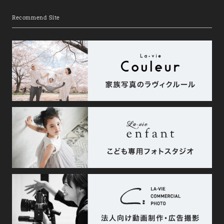
Recommend Site