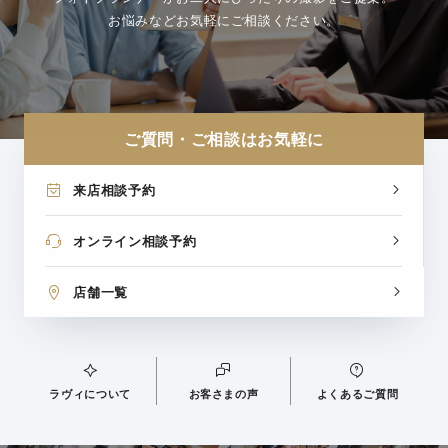
お悩みなどお気軽にご相談ください。
ご質問・ご相談はお気軽に
来店相談予約
オンライン相談予約
店舗一覧
ラヴィについて
お客さまの声
よくあるご質問