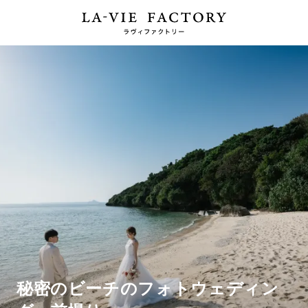
秘密のビーチのフォトウェディン