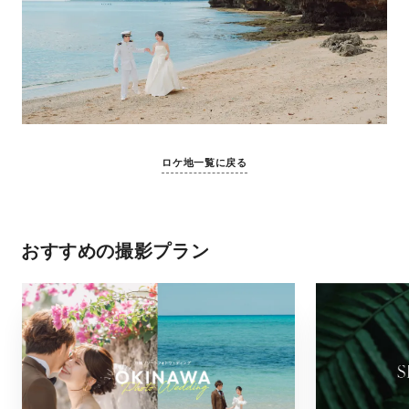
ロケ地一覧に戻る
おすすめの撮影プラン