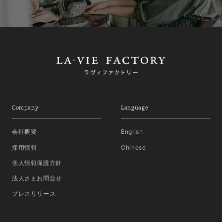
Company
Language
会社概要
English
採用情報
Chinese
個人情報保護方針
法人さまお問合せ
プレスリリース