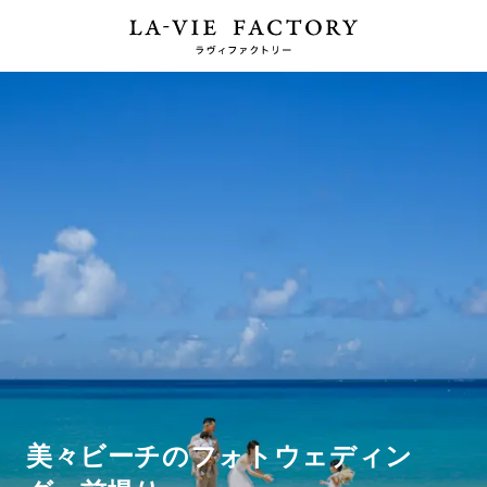
美々ビーチのフォトウェディン