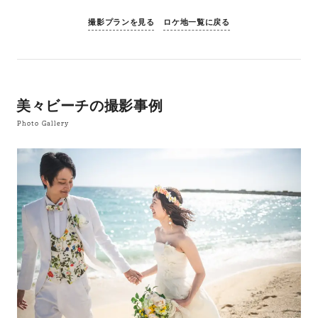
撮影プランを見る
ロケ地一覧に戻る
美々ビーチの撮影事例
Photo Gallery