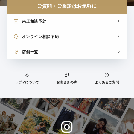
ご質問・ご相談はお気軽に
来店相談予約
オンライン相談予約
店舗一覧
ラヴィについて
お客さまの声
よくあるご質問