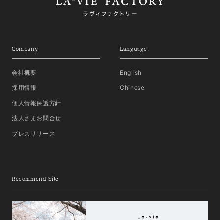
Company
Language
会社概要
English
採用情報
Chinese
個人情報保護方針
法人さまお問合せ
プレスリリース
Recommend Site