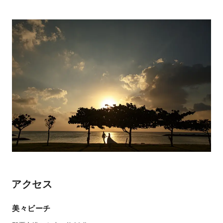
アクセス
美々ビーチ