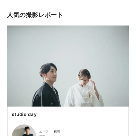
人気の撮影レポート
studio day
エリア
福岡