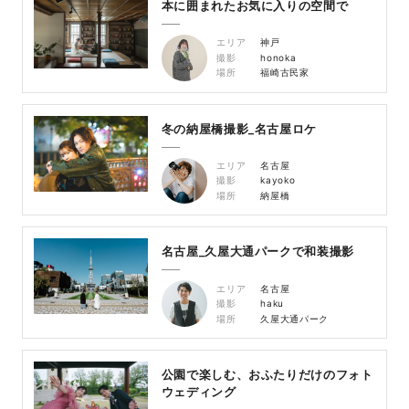
本に囲まれたお気に入りの空間で
エリア
神戸
撮影
honoka
場所
福崎古民家
冬の納屋橋撮影_名古屋ロケ
エリア
名古屋
撮影
kayoko
場所
納屋橋
名古屋_久屋大通パークで和装撮影
エリア
名古屋
撮影
haku
場所
久屋大通パーク
公園で楽しむ、おふたりだけのフォト
ウェディング