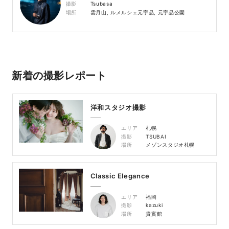
撮影
Tsubasa
場所
雲月山, ルメルシェ元宇品, 元宇品公園
新着の撮影レポート
洋和スタジオ撮影
エリア
札幌
撮影
TSUBAI
場所
メゾンスタジオ札幌
Classic Elegance
エリア
福岡
撮影
kazuki
場所
貴賓館