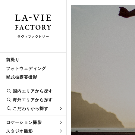
前撮り
フォトウェディング
挙式披露宴撮影
国内エリアから探す
海外エリアから探す
こだわりから探す
ロケーション撮影
スタジオ撮影