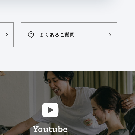
よくあるご質問
Youtube