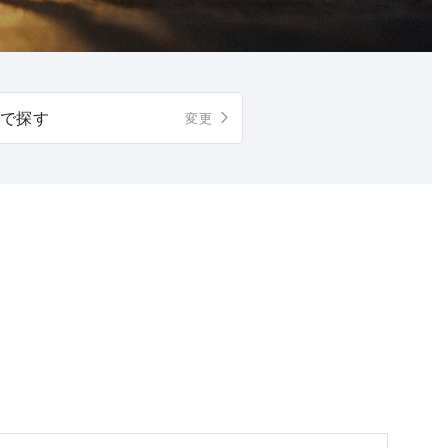
で探す
変更