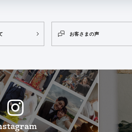
て
お客さまの声
nstagram