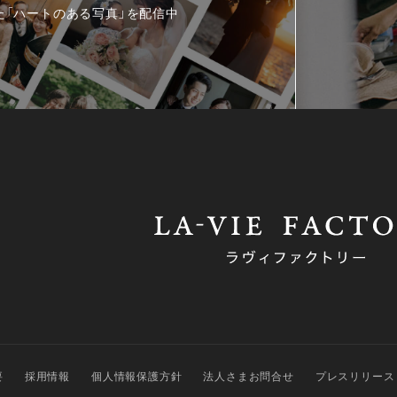
た「ハートのある写真」を配信中
要
採用情報
個人情報保護方針
法人さまお問合せ
プレスリリース