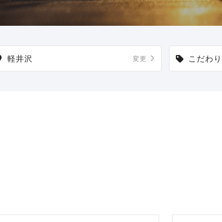
軽井沢
こだわり
変更