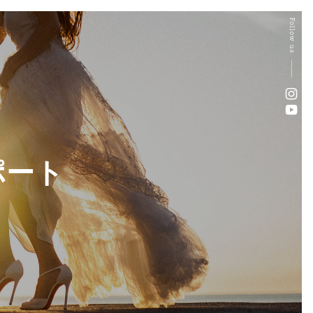
Follow us
ポート