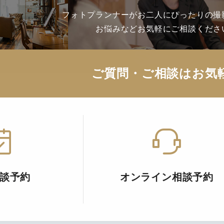
フォトプランナーがお二人にぴったりの撮
お悩みなどお気軽にご相談くださ
ご質問・ご相談はお気
談予約
オンライン相談予約