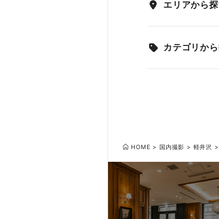
エリアから探
カテゴリから
HOME
国内撮影
軽井沢