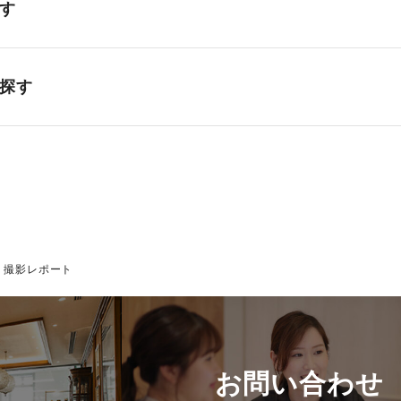
す
探す
撮影レポート
お問い合わせ