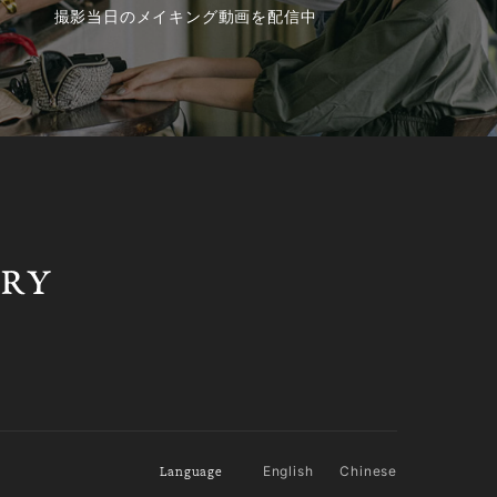
撮影当日のメイキング動画を配信中
Language
English
Chinese