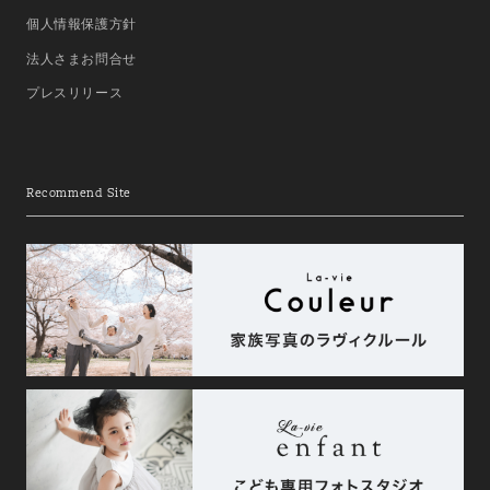
個人情報保護方針
法人さまお問合せ
プレスリリース
Recommend Site