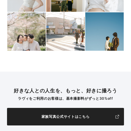
好きな人との人生を、もっと、好きに撮ろう
ラヴィをご利用のお客様は、基本撮影料がずっと30%off
家族写真公式サイトはこちら