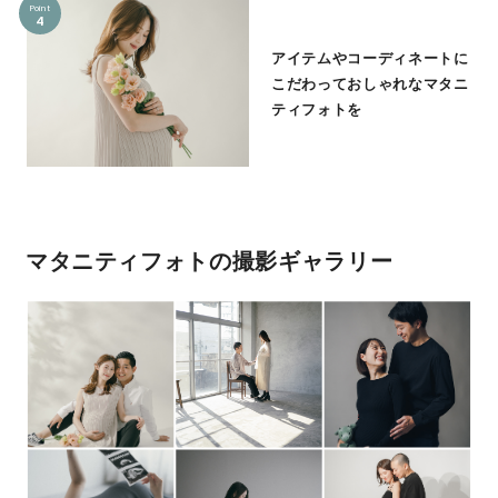
Point
4
アイテムやコーディネートに
こだわっておしゃれなマタニ
ティフォトを
マタニティフォトの撮影ギャラリー