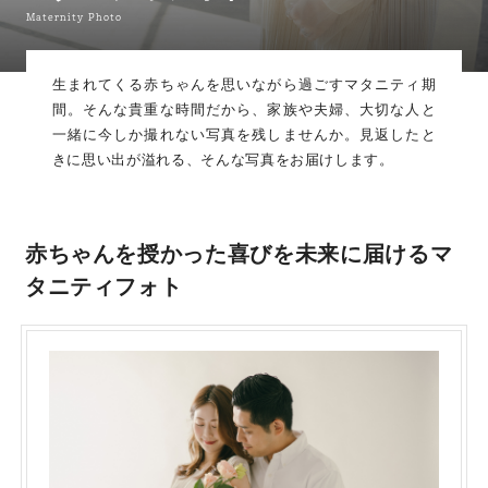
Maternity Photo
生まれてくる赤ちゃんを思いながら過ごすマタニティ期
間。そんな貴重な時間だから、家族や夫婦、大切な人と
一緒に今しか撮れない写真を残しませんか。見返したと
きに思い出が溢れる、そんな写真をお届けします。
赤ちゃんを授かった喜びを
未来に届けるマ
タニティフォト