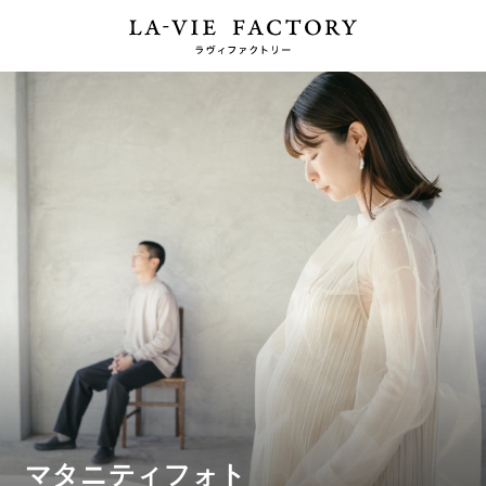
マタニティフォト