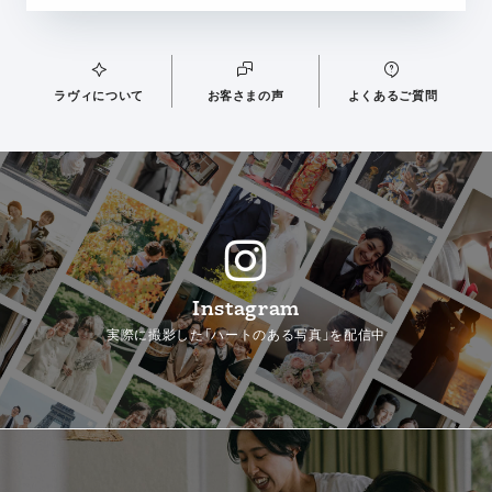
ラヴィについて
お客さまの声
よくあるご質問
Instagram
実際に撮影した「ハートのある写真」を配信中