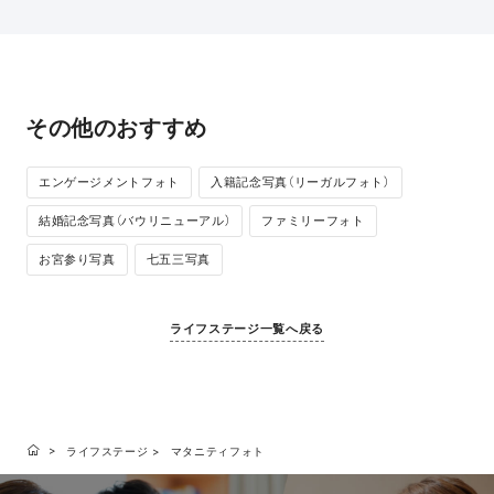
その他のおすすめ
エンゲージメントフォト
入籍記念写真（リーガルフォト）
結婚記念写真（バウリニューアル）
ファミリーフォト
お宮参り写真
七五三写真
ライフステージ一覧へ戻る
ライフステージ
マタニティフォト