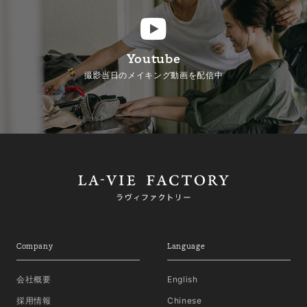
Youtube
撮影当日のメイキング動画を配信中
Company
Language
会社概要
English
採用情報
Chinese