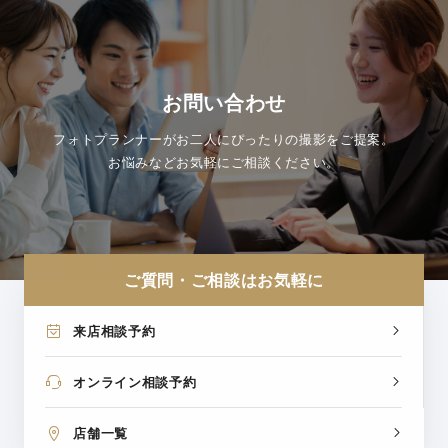
お問い合わせ
フォトプランナーがお二人にぴったりの撮影をご提案。
お悩みなどお気軽にご相談ください。
ご質問・ご相談はお気軽に
来店相談予約
オンライン相談予約
店舗一覧