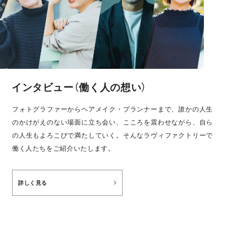
インタビュー（働く人の想い）
フォトグラファーからヘアメイク・プランナーまで、誰かの人生
のかけがえのない場面に立ち会い、こころを震わせながら、自ら
の人生もよろこびで満たしていく。そんなラヴィファクトリーで
働く人たちをご紹介いたします。
詳しく見る