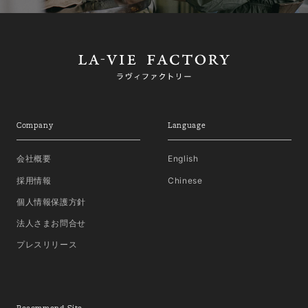
Company
Language
会社概要
English
採用情報
Chinese
個人情報保護方針
法人さまお問合せ
プレスリリース
Recommend Site