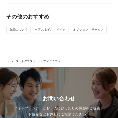
その他のおすすめ
衣装について
ヘアスタイル・メイク
オプション・サービス
フォトグラファー・ビデオグラファー
お問い合わせ
フォトプランナーがお二人にぴったりの撮影をご提案。
お悩みなどお気軽にご相談ください。