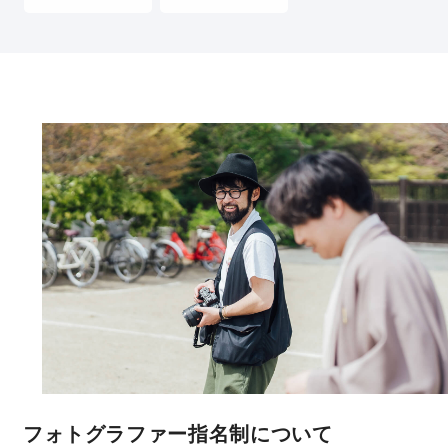
フォトグラファー指名制について