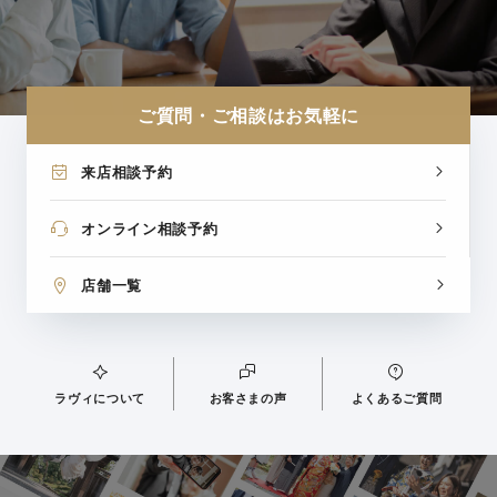
ご質問・ご相談はお気軽に
来店相談予約
オンライン相談予約
店舗一覧
ラヴィについて
お客さまの声
よくあるご質問