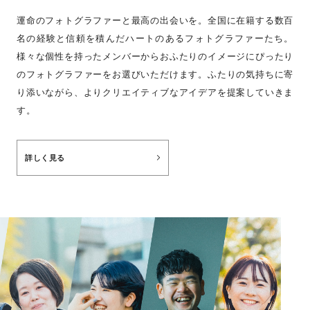
運命のフォトグラファーと最高の出会いを。全国に在籍する数百
名の経験と信頼を積んだハートのあるフォトグラファーたち。
様々な個性を持ったメンバーからおふたりのイメージにぴったり
のフォトグラファーをお選びいただけます。ふたりの気持ちに寄
り添いながら、よりクリエイティブなアイデアを提案していきま
す。
詳しく見る