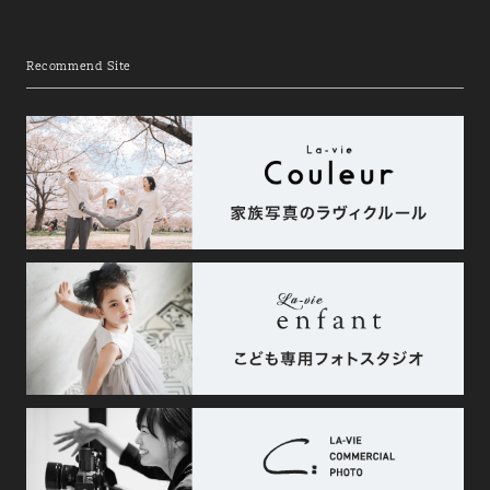
Recommend Site