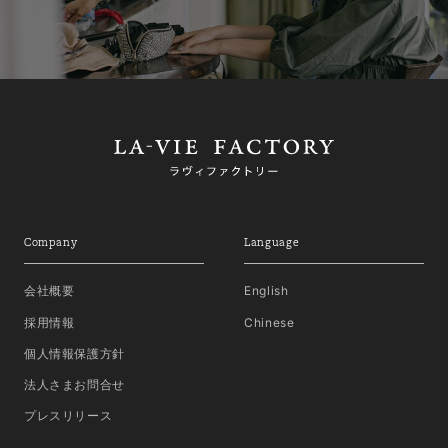
Company
Language
会社概要
English
採用情報
Chinese
個人情報保護方針
法人さまお問合せ
プレスリリース