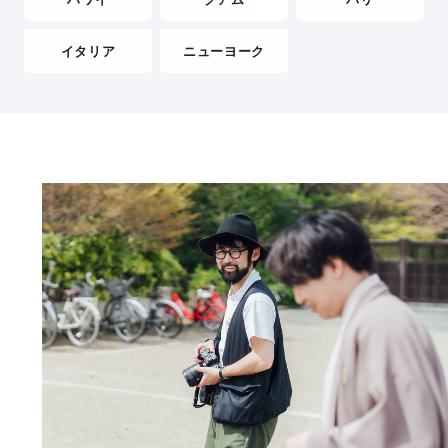
イタリア
ニューヨーク