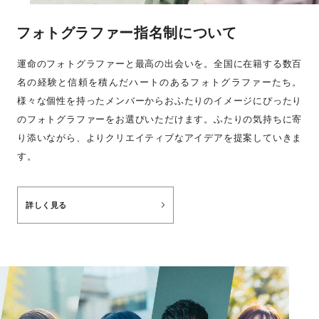
フォトグラファー指名制について
運命のフォトグラファーと最高の出会いを。全国に在籍する数百
名の経験と信頼を積んだハートのあるフォトグラファーたち。
様々な個性を持ったメンバーからおふたりのイメージにぴったり
のフォトグラファーをお選びいただけます。ふたりの気持ちに寄
り添いながら、よりクリエイティブなアイデアを提案していきま
す。
詳しく見る