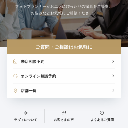
フォトプランナーがお二人にぴったりの撮影をご提案。
お悩みなどお気軽にご相談ください。
ご質問・ご相談はお気軽に
来店相談予約
オンライン相談予約
店舗一覧
ラヴィについて
お客さまの声
よくあるご質問