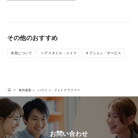
その他のおすすめ
衣装について
ヘアスタイル・メイク
オプション・サービス
海外撮影
ハワイ
フォトグラファー
お問い合わせ