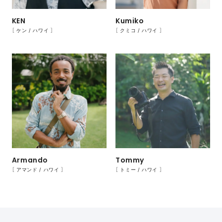
KEN
Kumiko
［ ケン / ハワイ ］
［ クミコ / ハワイ ］
Armando
Tommy
［ アマンド / ハワイ ］
［ トミー / ハワイ ］