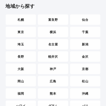
地域から探す
札幌
富良野
仙台
東京
横浜
千葉
埼玉
名古屋
新潟
長野
軽井沢
金沢
大阪
神戸
京都
岡山
広島
松山
福岡
熊本
沖縄
ハワイ
グアム
パリ