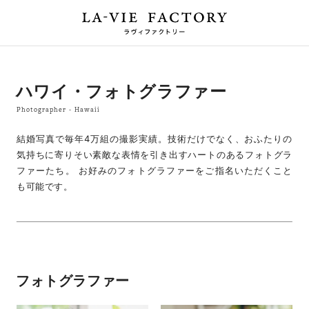
ハワイ・フォトグラファー
Photographer - Hawaii
結婚写真で毎年4万組の撮影実績。技術だけでなく、おふたりの
気持ちに寄りそい素敵な表情を引き出すハートのあるフォトグラ
ファーたち。 お好みのフォトグラファーをご指名いただくこと
も可能です。
フォトグラファー