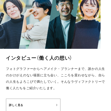
インタビュー（働く人の想い）
フォトグラファーからヘアメイク・プランナーまで、誰かの人生
のかけがえのない場面に立ち会い、こころを震わせながら、自ら
の人生もよろこびで満たしていく。そんなラヴィファクトリーで
働く人たちをご紹介いたします。
詳しく見る