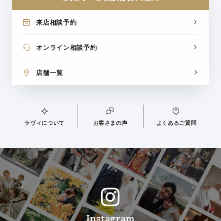
来店相談予約
オンライン相談予約
店舗一覧
ラヴィについて
お客さまの声
よくあるご質問
Instagram