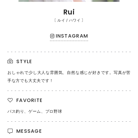
Rui
［ ルイ / ハワイ ］
INSTAGRAM
STYLE
おしゃれで少し大人な雰囲気、自然な感じが好きです。写真が苦
手な方でも大丈夫です！
FAVORITE
バス釣り、ゲーム、プロ野球
MESSAGE