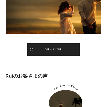
VIEW MORE
Ruiのお客さまの声