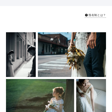
指名制とは？