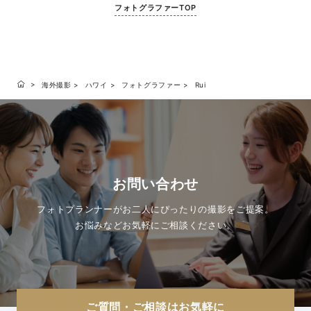
フォトグラファーTOP
海外撮影
ハワイ
フォトグラファー
Rui
お問い合わせ
フォトプランナーがお二人にぴったりの撮影をご提案。
お悩みなどお気軽にご相談ください。
ご質問・ご相談はお気軽に