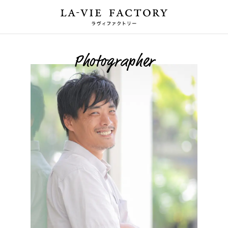
Photographer