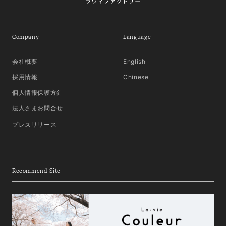
Company
Language
会社概要
English
採用情報
Chinese
個人情報保護方針
法人さまお問合せ
プレスリリース
Recommend Site