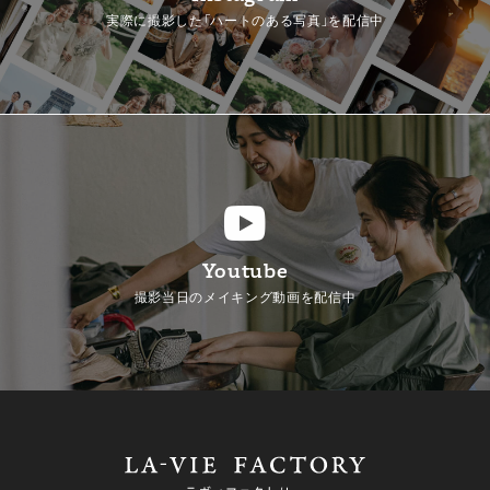
実際に撮影した「ハートのある写真」を配信中
Youtube
撮影当日のメイキング動画を配信中