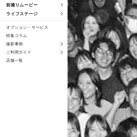
前撮りムービー
ライフステージ
オプション・サービス
特集コラム
撮影事例
ご利用ガイド
店舗一覧