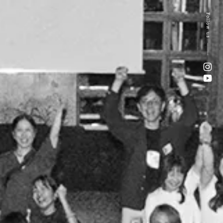
Follow us