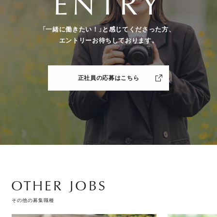
ENTRY
「一緒に働きたい！」と感じてくださった方、
エントリーお待ちしております。
正社員の応募はこちら
OTHER JOBS
その他の募集職種