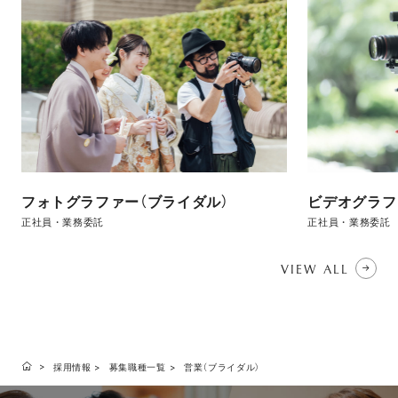
フォトグラファー（ブライダル）
ビデオグラフ
正社員・業務委託
正社員・業務委託
VIEW ALL
採用情報
募集職種一覧
営業（ブライダル）