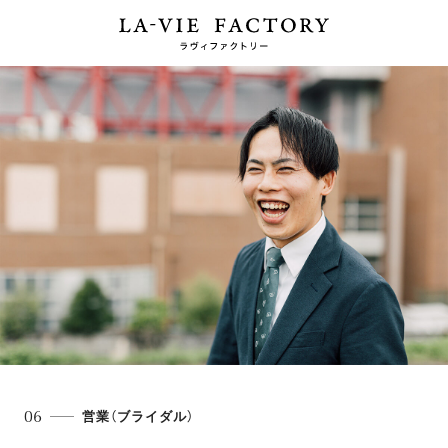
06
営業（ブライダル）