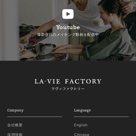
Youtube
撮影当日のメイキング動画を配信中
Company
Language
会社概要
English
採用情報
Chinese