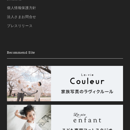
個人情報保護方針
法人さまお問合せ
プレスリリース
Recommend Site