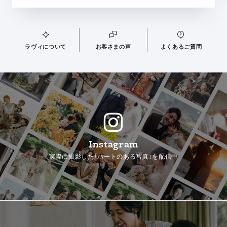
ラヴィについて
お客さまの声
よくあるご質問
Instagram
実際に撮影した「ハートのある写真」を配信中