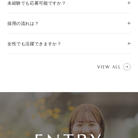
未経験でも応募可能ですか？
採用の流れは？
女性でも活躍できますか？
VIEW ALL