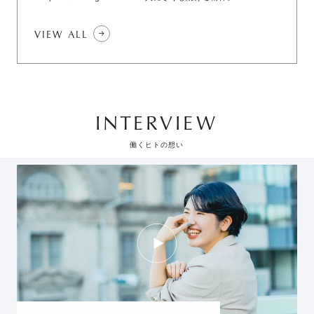
VIEW ALL
INTERVIEW
働くヒトの想い