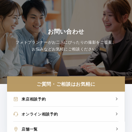
お問い合わせ
フォトプランナーがお二人にぴったりの撮影をご提案。
お悩みなどお気軽にご相談ください。
ご質問・ご相談はお気軽に
来店相談予約
オンライン相談予約
店舗一覧