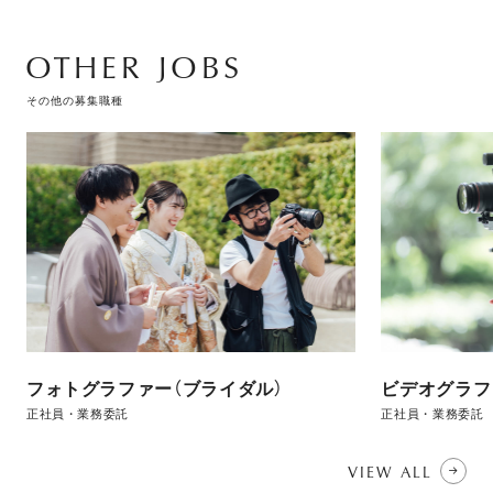
OTHER JOBS
その他の募集職種
フォトグラファー（ブライダル）
ビデオグラフ
正社員・業務委託
正社員・業務委託
VIEW ALL