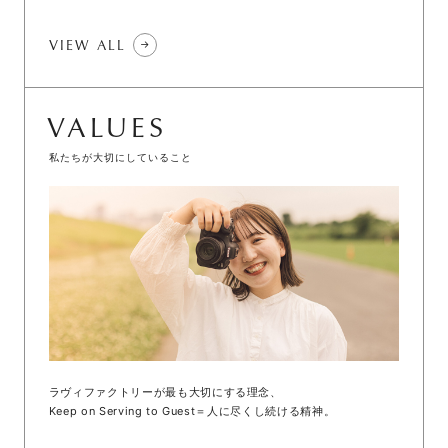
VIEW ALL
VALUES
私たちが大切にしていること
ラヴィファクトリーが最も大切にする理念、
Keep on Serving to Guest＝人に尽くし続ける精神。