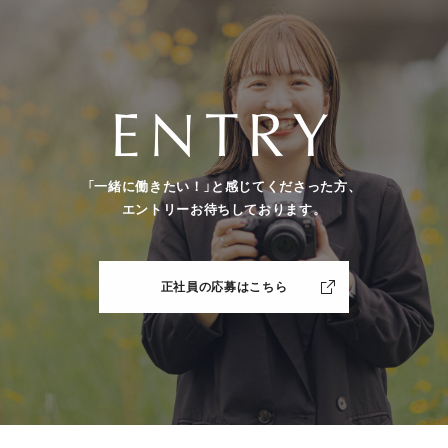
ENTRY
「一緒に働きたい！」と感じてくださった方、
エントリーお待ちしております。
正社員の応募はこちら