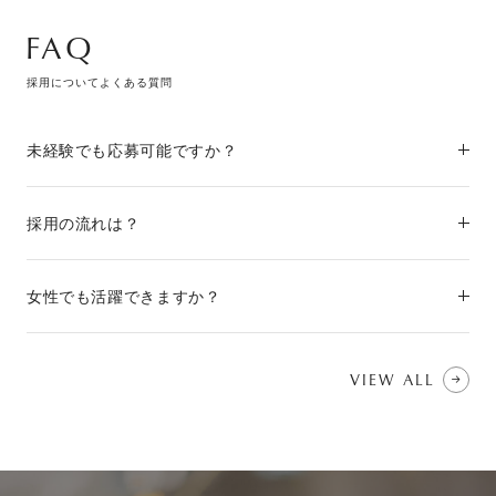
FAQ
採用についてよくある質問
未経験でも応募可能ですか？
採用の流れは？
女性でも活躍できますか？
VIEW ALL