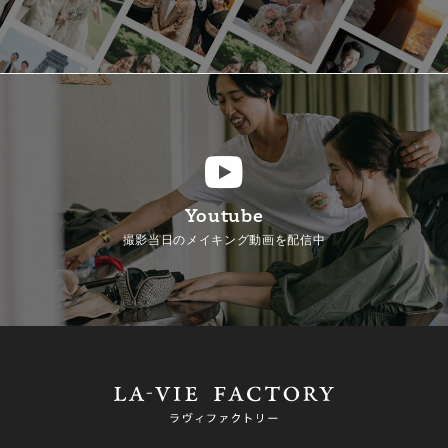
Youtube
撮影当日のメイキング動画を配信中