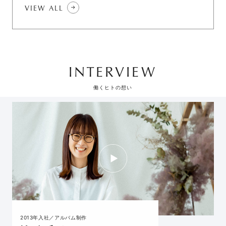
VIEW ALL
INTERVIEW
働くヒトの想い
2013年入社／アルバム制作