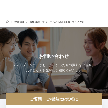
採用情報
募集職種一覧
アルバム制作事務（ブライダル）
お問い合わせ
フォトプランナーがお二人にぴったりの撮影をご提案。
お悩みなどお気軽にご相談ください。
ご質問・ご相談はお気軽に