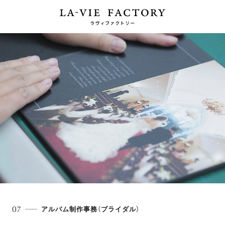
07
アルバム制作事務（ブライダル）