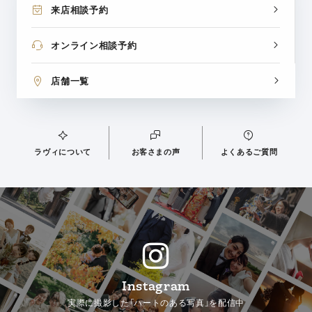
来店相談予約
オンライン相談予約
店舗一覧
ラヴィについて
お客さまの声
よくあるご質問
Instagram
実際に撮影した「ハートのある写真」を配信中