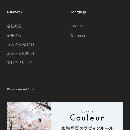
Company
Language
会社概要
English
採用情報
Chinese
個人情報保護方針
法人さまお問合せ
プレスリリース
Recommend Site