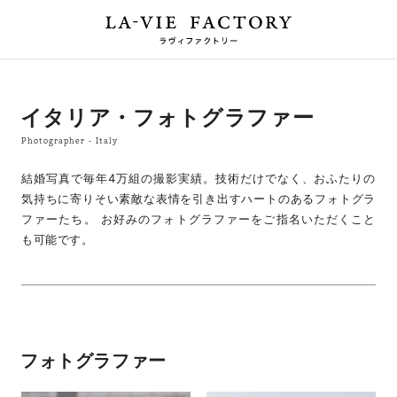
イタリア・フォトグラファー
Photographer - Italy
結婚写真で毎年4万組の撮影実績。技術だけでなく、おふたりの
気持ちに寄りそい素敵な表情を引き出すハートのあるフォトグラ
ファーたち。 お好みのフォトグラファーをご指名いただくこと
も可能です。
フォトグラファー