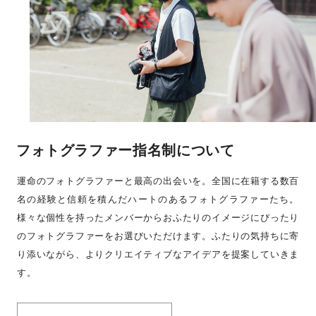
フォトグラファー指名制について
運命のフォトグラファーと最高の出会いを。全国に在籍する数百
名の経験と信頼を積んだハートのあるフォトグラファーたち。
様々な個性を持ったメンバーからおふたりのイメージにぴったり
のフォトグラファーをお選びいただけます。ふたりの気持ちに寄
り添いながら、よりクリエイティブなアイデアを提案していきま
す。