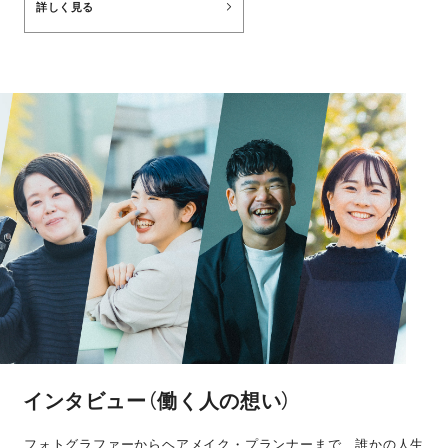
詳しく見る
インタビュー（働く人の想い）
フォトグラファーからヘアメイク・プランナーまで、誰かの人生