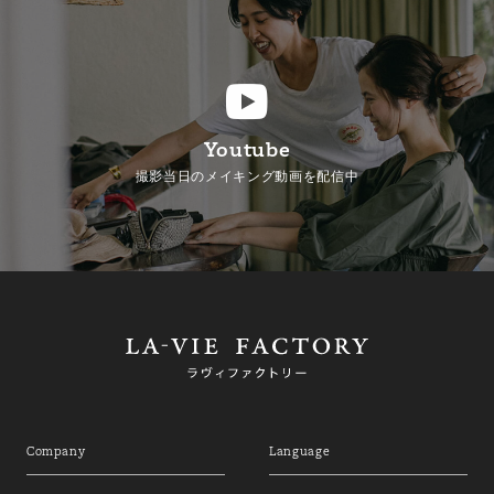
Youtube
撮影当日のメイキング動画を配信中
Company
Language