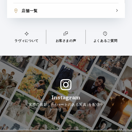
店舗一覧
ラヴィについて
お客さまの声
よくあるご質問
Instagram
実際に撮影した「ハートのある写真」を配信中