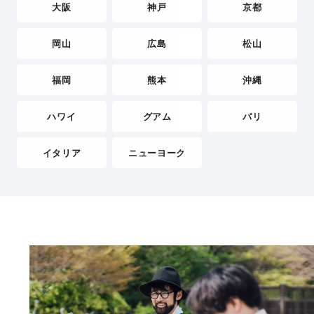
大阪
神戸
京都
岡山
広島
松山
福岡
熊本
沖縄
ハワイ
グアム
パリ
イタリア
ニューヨーク