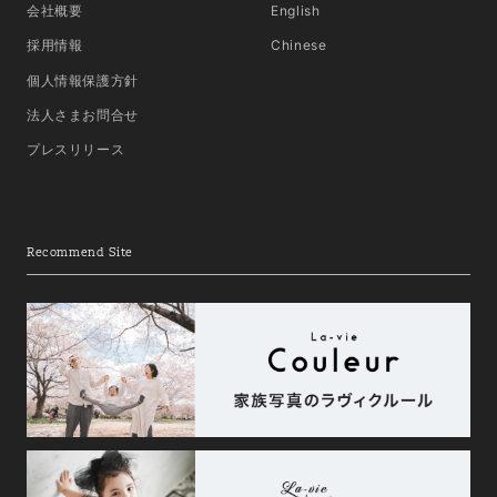
会社概要
English
採用情報
Chinese
個人情報保護方針
法人さまお問合せ
プレスリリース
Recommend Site