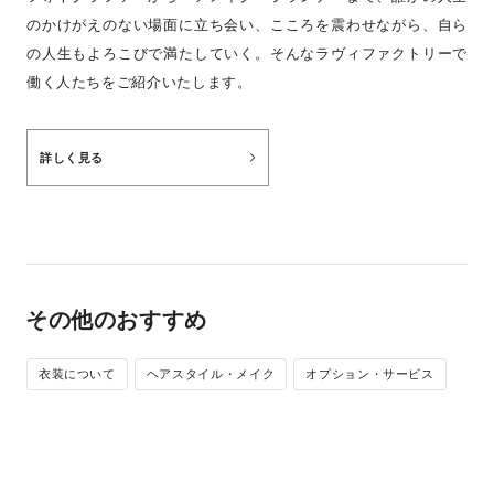
のかけがえのない場面に立ち会い、こころを震わせながら、自ら
の人生もよろこびで満たしていく。そんなラヴィファクトリーで
働く人たちをご紹介いたします。
詳しく見る
その他のおすすめ
衣装について
ヘアスタイル・メイク
オプション・サービス