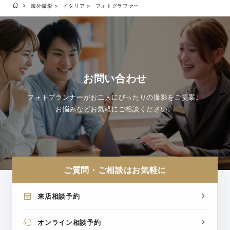
海外撮影
イタリア
フォトグラファー
お問い合わせ
フォトプランナーがお二人にぴったりの撮影をご提案。
お悩みなどお気軽にご相談ください。
ご質問・ご相談はお気軽に
来店相談予約
オンライン相談予約