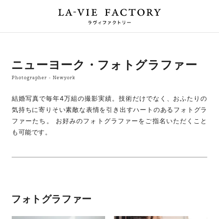
ニューヨーク・フォトグラファー
Photographer - Newyork
結婚写真で毎年4万組の撮影実績。技術だけでなく、おふたりの
気持ちに寄りそい素敵な表情を引き出すハートのあるフォトグラ
ファーたち。 お好みのフォトグラファーをご指名いただくこと
も可能です。
フォトグラファー