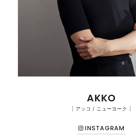
AKKO
［ アッコ / ニューヨーク ］
INSTAGRAM