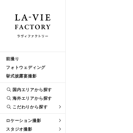
前撮り
フォトウェディング
挙式披露宴撮影
国内エリアから探す
海外エリアから探す
こだわりから探す
ロケーション撮影
スタジオ撮影