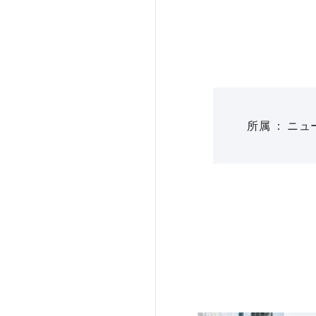
所属
ニュ