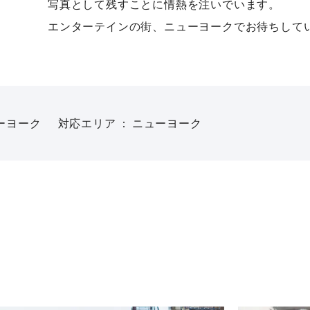
写真として残すことに情熱を注いでいます。
エンターテインの街、ニューヨークでお待ちして
ーヨーク
対応エリア
ニューヨーク