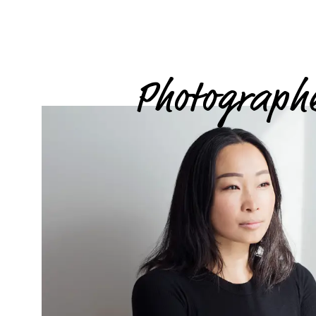
Photograph