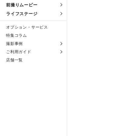
前撮りムービー
ライフステージ
オプション・サービス
特集コラム
撮影事例
ご利用ガイド
店舗一覧