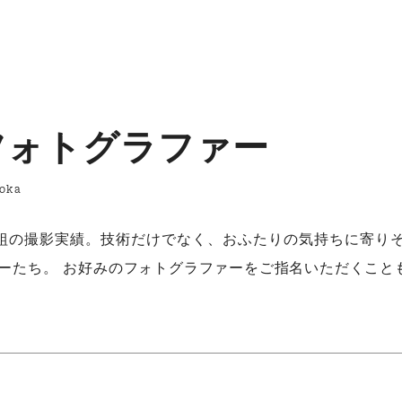
フォトグラファー
oka
組の撮影実績。技術だけでなく、おふたりの気持ちに寄り
ーたち。 お好みのフォトグラファーをご指名いただくこと