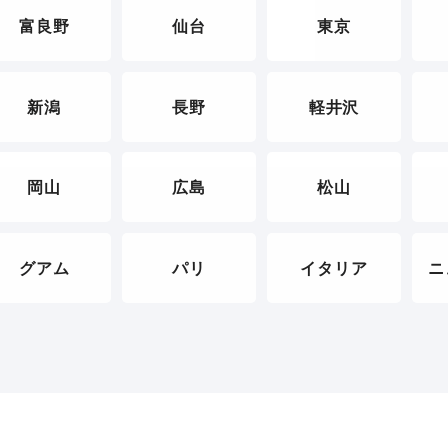
富良野
仙台
東京
新潟
長野
軽井沢
岡山
広島
松山
グアム
パリ
イタリア
ニ