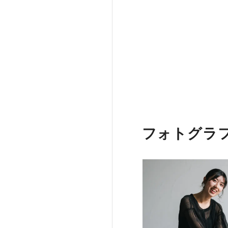
フォトグラ