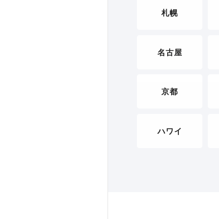
札幌
名古屋
京都
ハワイ