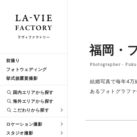
福岡・
前撮り
Photographer - Fuku
フォトウェディング
挙式披露宴撮影
結婚写真で毎年4万
あるフォトグラファ
国内エリアから探す
海外エリアから探す
こだわりから探す
ロケーション撮影
スタジオ撮影