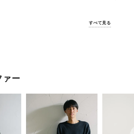
すべて見る
ファー