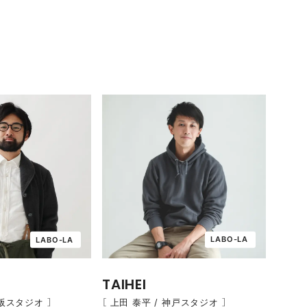
LABO-LA
LABO-LA
TAIHEI
［ 上田 泰平 / 神戸スタジオ ］
大阪スタジオ ］