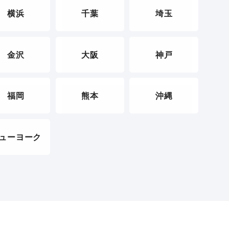
横浜
千葉
埼玉
金沢
大阪
神戸
福岡
熊本
沖縄
ューヨーク