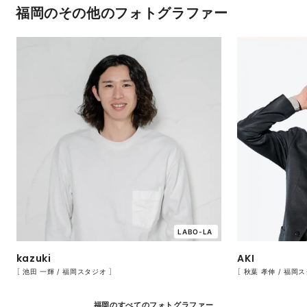
福岡のその他のフォトグラファー
LABO-LA
kazuki
AKI
［ 池田 一輝 / 福岡スタジオ ］
［ 秋葉 孝伸 / 福岡
福岡のすべてのフォトグラファー