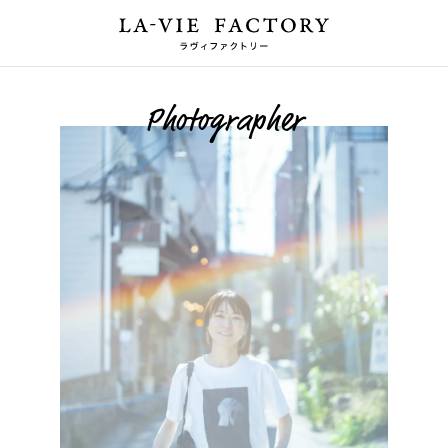
Photographer