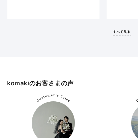
すべて見る
komakiのお客さまの声