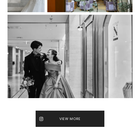
VIEW MORE