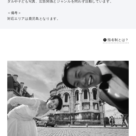
ダルや子ども写真、広告関係とジャンルを問わず活動しています。
＜備考＞
対応エリアは鹿児島となります。
指名制とは？