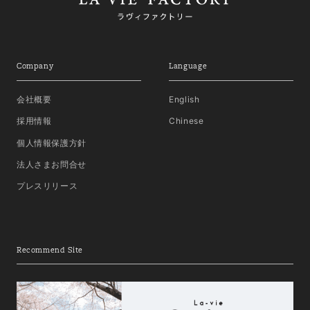
Company
Language
会社概要
English
採用情報
Chinese
個人情報保護方針
法人さまお問合せ
プレスリリース
Recommend Site