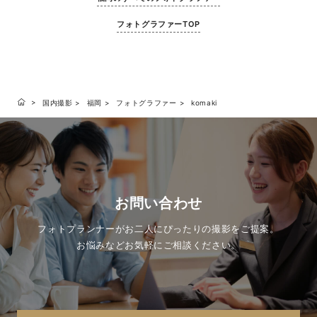
フォトグラファーTOP
国内撮影
福岡
フォトグラファー
komaki
お問い合わせ
フォトプランナーがお二人にぴったりの撮影をご提案。
お悩みなどお気軽にご相談ください。