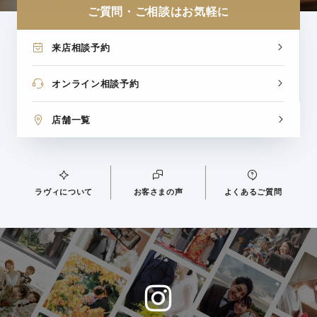
ご質問・ご相談はお気軽に
来店相談予約
オンライン相談予約
店舗一覧
ラヴィについて
お客さまの声
よくあるご質問