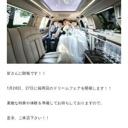
皆さんに朗報です！！
1月26日、27日に福岡店のドリームフェアを開催します！！
素敵な特典や体験を準備してお待ちしておりますので、
是非、ご来店下さい！！