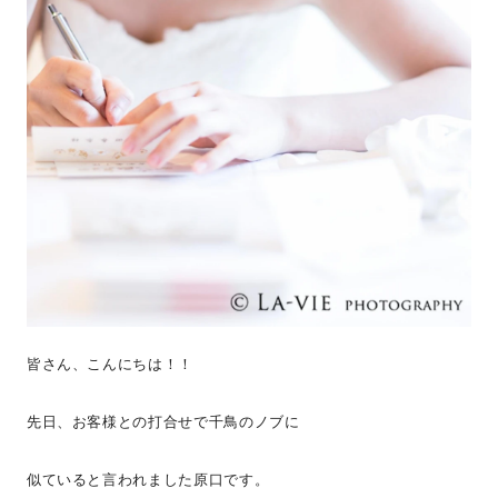
皆さん、こんにちは！！
先日、お客様との打合せで千鳥のノブに
似ていると言われました原口です。