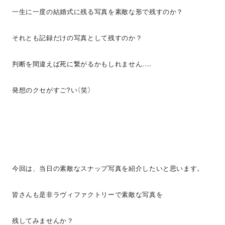
一生に一度の結婚式に残る写真を素敵な形で残すのか？
それとも記録だけの写真として残すのか？
判断を間違えば死に繋がるかもしれません....
発想のクセがすご?い（笑）
今回は、当日の素敵なスナップ写真を紹介したいと思います。
皆さんも是非ラヴィファクトリーで素敵な写真を
残してみませんか？