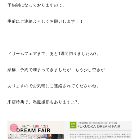
予約制になっておりますので、
事前にご連絡よろしくお願いします！！
ドリームフェアまで、あと1週間切りましたね?。
結構、予約で埋まってきましたが、もう少し空きが
ありますのでお気軽にご連絡されてくださいね。
来店特典で、私服撮影もありますよ?。