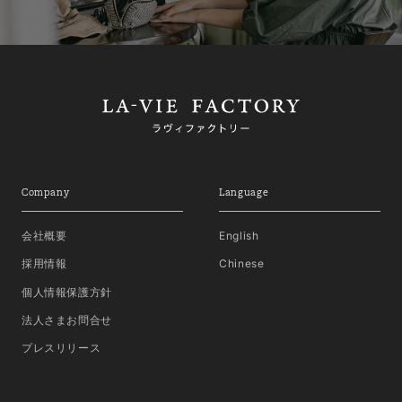
Company
Language
会社概要
English
採用情報
Chinese
個人情報保護方針
法人さまお問合せ
プレスリリース