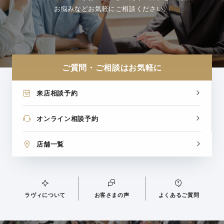
お悩みなどお気軽にご相談ください。
ご質問・ご相談はお気軽に
来店相談予約
オンライン相談予約
店舗一覧
ラヴィについて
お客さまの声
よくあるご質問