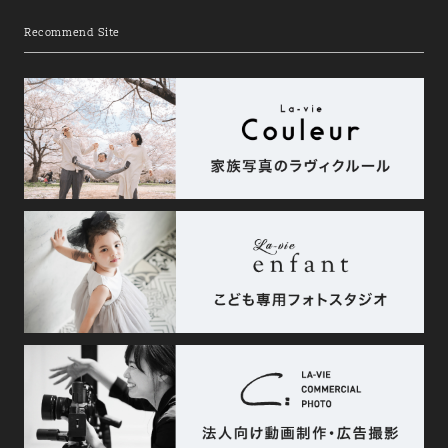
Recommend Site