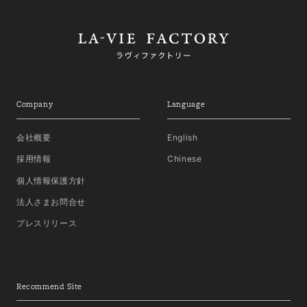
Company
Language
会社概要
English
採用情報
Chinese
個人情報保護方針
法人さまお問合せ
プレスリリース
Recommend Site