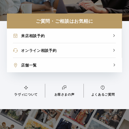
ご質問・ご相談はお気軽に
来店相談予約
オンライン相談予約
店舗一覧
ラヴィについて
お客さまの声
よくあるご質問