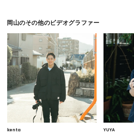
岡山のその他のビデオグラファー
kenta
YUYA