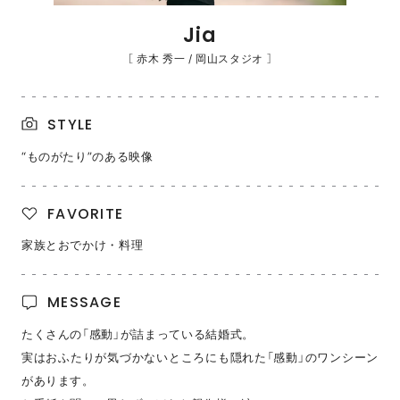
Jia
［ 赤木 秀一 / 岡山スタジオ ］
STYLE
“ものがたり”のある映像
FAVORITE
家族とおでかけ・料理
MESSAGE
たくさんの「感動」が詰まっている結婚式。
実はおふたりが気づかないところにも隠れた「感動」のワンシーン
があります。