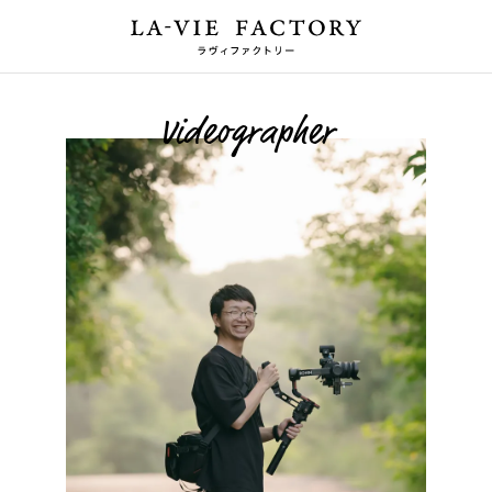
Videographer