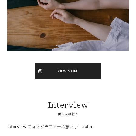
VIEW MORE
Interview
働く人の想い
Interview フォトグラファーの想い ／ tsubai