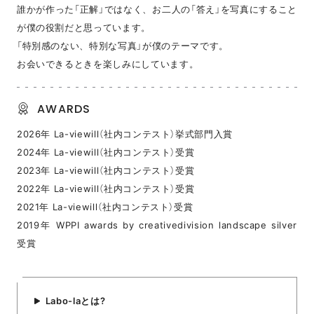
誰かが作った「正解」ではなく、お二人の「答え」を写真にすること
が僕の役割だと思っています。
「特別感のない、特別な写真」が僕のテーマです。
お会いできるときを楽しみにしています。
AWARDS
2026年 La-viewill（社内コンテスト）挙式部門入賞
2024年 La-viewill（社内コンテスト）受賞
2023年 La-viewill（社内コンテスト）受賞
2022年 La-viewill（社内コンテスト）受賞
2021年 La-viewill（社内コンテスト）受賞
2019年 WPPI awards by creativedivision landscape silver
受賞
Labo-laとは?