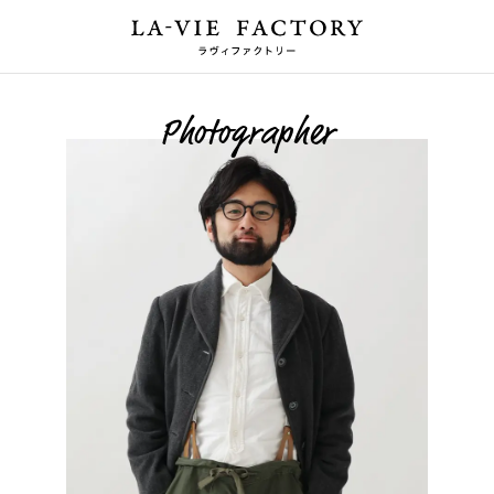
Photographer