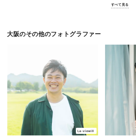
すべて見る
大阪のその他のフォトグラファー
La-viewill