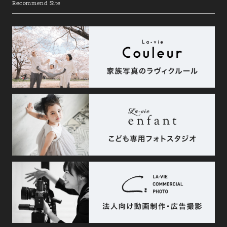
Recommend Site