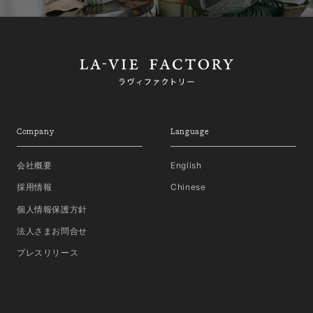
Company
Language
会社概要
English
採用情報
Chinese
個人情報保護方針
法人さまお問合せ
プレスリリース