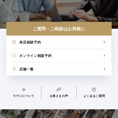
ご質問・ご相談はお気軽に
来店相談予約
オンライン相談予約
店舗一覧
ラヴィについて
お客さまの声
よくあるご質問