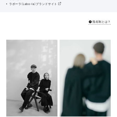
ラボーラ（Labo-la）ブランドサイト
指名制とは？