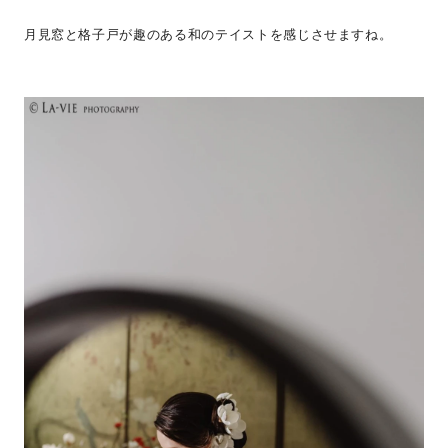
月見窓と格子戸が趣のある和のテイストを感じさせますね。