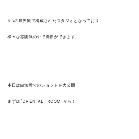
4つの世界観で構成されたスタジオとなっており、
様々な雰囲気の中で撮影ができます。
本日は白無垢でのショットを大公開！
まずは「ORIENTAL ROOM」から！