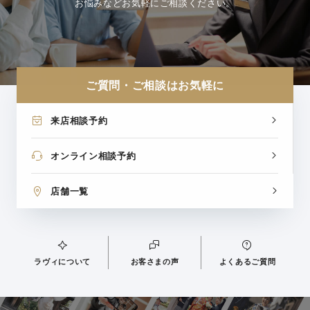
お悩みなどお気軽にご相談ください。
ご質問・ご相談はお気軽に
来店相談予約
オンライン相談予約
店舗一覧
ラヴィについて
お客さまの声
よくあるご質問