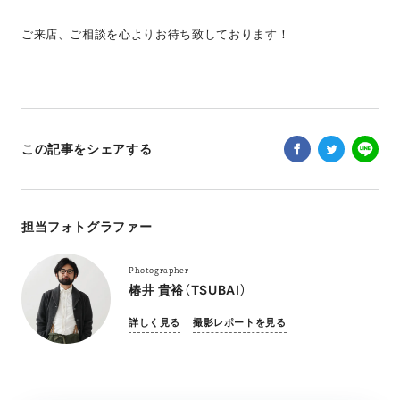
ご来店、ご相談を心よりお待ち致しております！
この記事をシェアする
担当フォトグラファー
Photographer
椿井 貴裕（TSUBAI）
詳しく見る
撮影レポートを見る