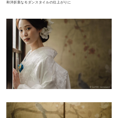
和洋折衷なモダンスタイルの仕上がりに