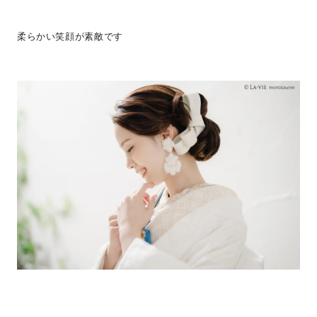
柔らかい笑顔が素敵です