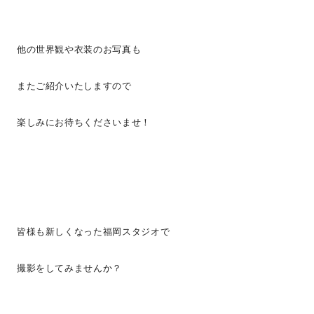
他の世界観や衣装のお写真も
またご紹介いたしますので
楽しみにお待ちくださいませ！
皆様も新しくなった福岡スタジオで
撮影をしてみませんか？