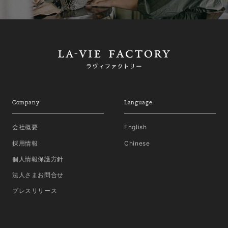
Company
Language
会社概要
English
採用情報
Chinese
個人情報保護方針
法人さまお問合せ
プレスリリース