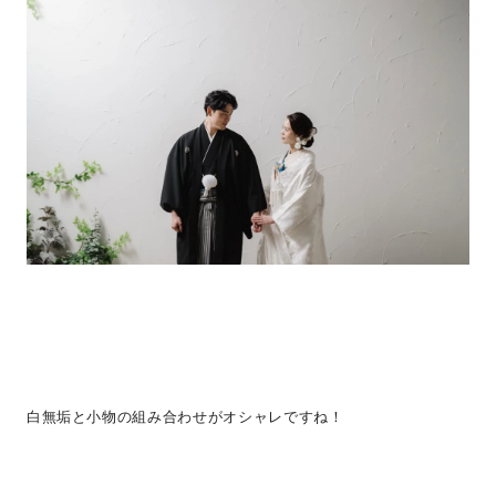
白無垢と小物の組み合わせがオシャレですね！