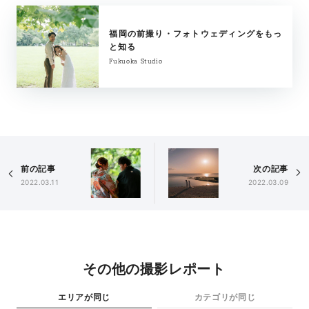
福岡の前撮り・フォトウェディングをもっ
と知る
Fukuoka Studio
前の記事
次の記事
2022.03.11
2022.03.09
その他の撮影レポート
エリアが同じ
カテゴリが同じ