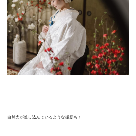
自然光が差し込んでいるような撮影も！