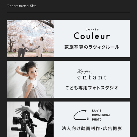
Recommend Site