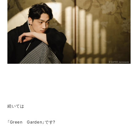
続いては
「Green Garden」です?