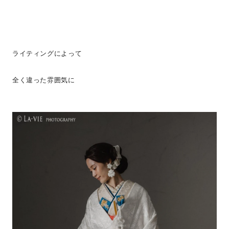
ライティングによって
全く違った雰囲気に