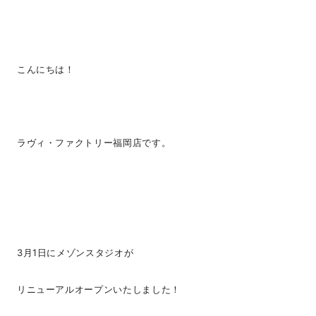
こんにちは！
ラヴィ・ファクトリー福岡店です。
3月1日にメゾンスタジオが
リニューアルオープンいたしました！