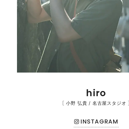
hiro
［ 小野 弘貴 / 名古屋スタジオ 
INSTAGRAM