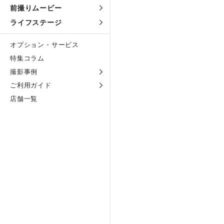
前撮りムービー
ライフステージ
オプション・サービス
特集コラム
撮影事例
ご利用ガイド
店舗一覧