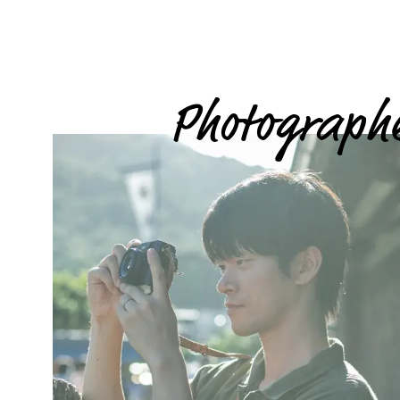
Photograph