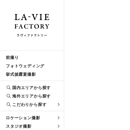
前撮り
フォトウェディング
挙式披露宴撮影
国内エリアから探す
海外エリアから探す
こだわりから探す
ロケーション撮影
スタジオ撮影