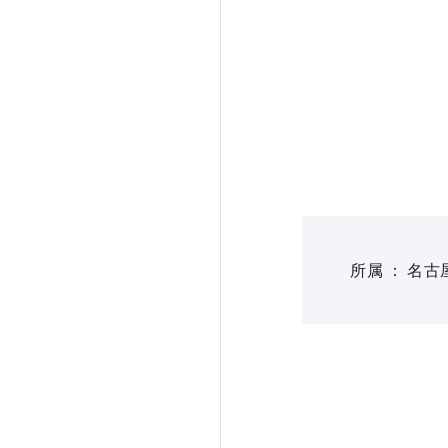
所属
名古