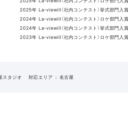
2025年 La-viewill（社内コンテスト）ロケ部門入
2025年 La-viewill（社内コンテスト）挙式部門入
2024年 La-viewill（社内コンテスト）ロケ部門入
2024年 La-viewill（社内コンテスト）挙式部門入
2023年 La-viewill（社内コンテスト）ロケ部門入
屋スタジオ
対応エリア
名古屋