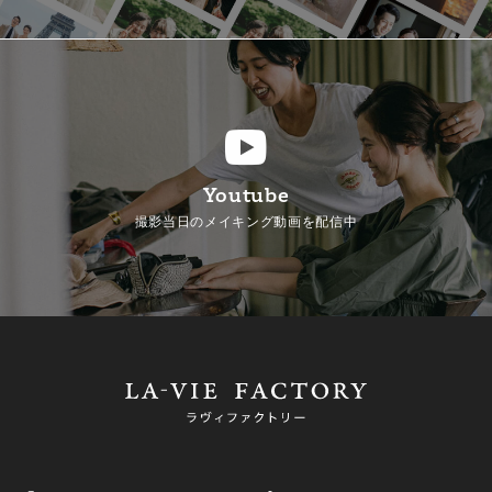
Youtube
撮影当日のメイキング動画を配信中