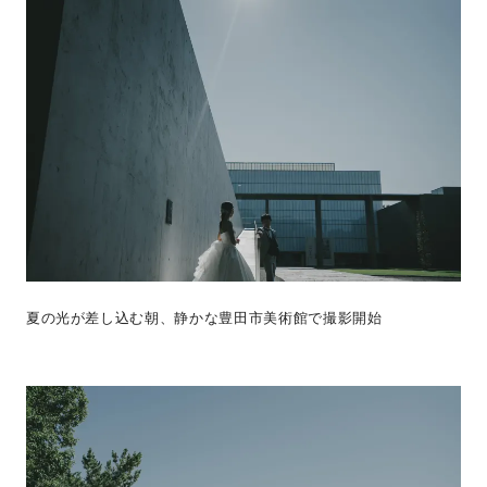
夏の光が差し込む朝、静かな豊田市美術館で撮影開始