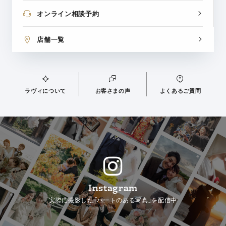
オンライン相談予約
店舗一覧
ラヴィについて
お客さまの声
よくあるご質問
Instagram
実際に撮影した「ハートのある写真」を配信中