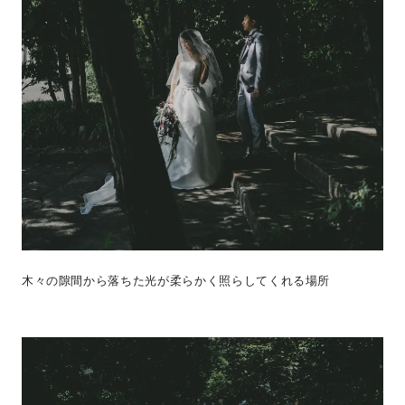
木々の隙間から落ちた光が柔らかく照らしてくれる場所