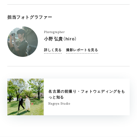
担当フォトグラファー
Photographer
小野 弘貴（hiro）
詳しく見る
撮影レポートを見る
名古屋の前撮り・フォトウェディングをも
っと知る
Nagoya Studio