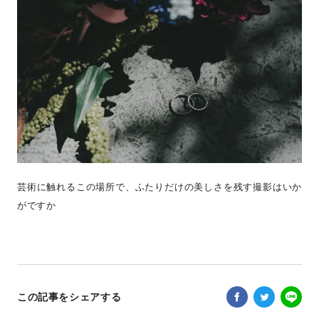
芸術に触れるこの場所で、ふたりだけの美しさを残す撮影はいか
がですか
この記事をシェアする