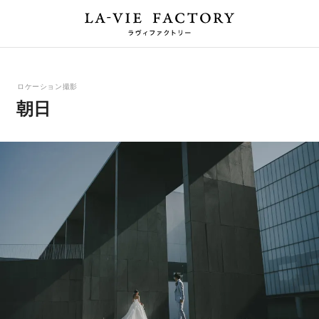
ロケーション撮影
朝日