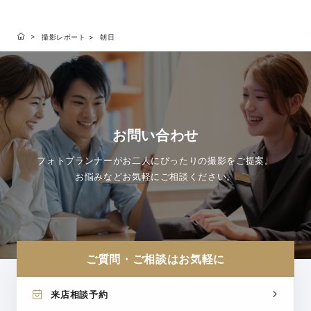
撮影レポート
朝日
お問い合わせ
フォトプランナーがお二人にぴったりの撮影をご提案。
お悩みなどお気軽にご相談ください。
ご質問・ご相談はお気軽に
来店相談予約