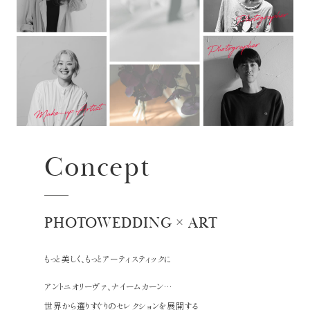
Concept
PHOTOWEDDING × ART
もっと美しく、もっとアーティスティックに
アントニオリーヴァ、ナイームカーン…
世界から選りすぐりのセレクションを展開する