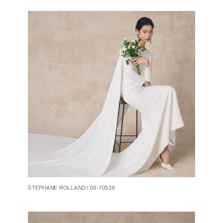
STEPHANE ROLLAND | 03-70536