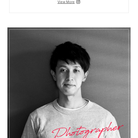
View More