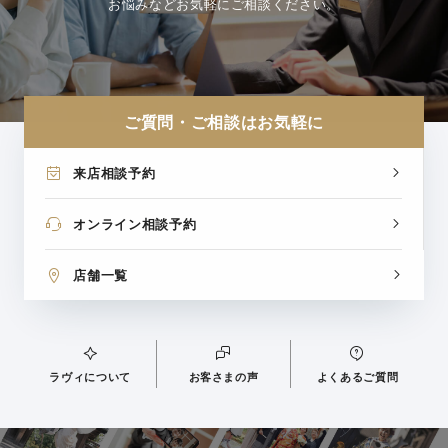
お悩みなどお気軽にご相談ください。
ご質問・ご相談はお気軽に
来店相談予約
オンライン相談予約
店舗一覧
ラヴィについて
お客さまの声
よくあるご質問