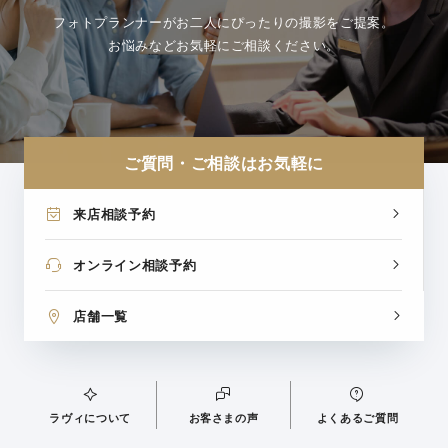
フォトプランナーがお二人にぴったりの撮影をご提案。
お悩みなどお気軽にご相談ください。
ご質問・ご相談はお気軽に
来店相談予約
オンライン相談予約
店舗一覧
ラヴィについて
お客さまの声
よくあるご質問