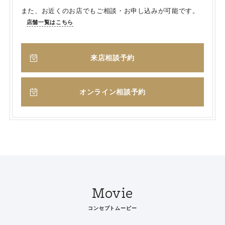
また、お近くのお店でもご相談・お申し込みが可能です。
店舗一覧はこちら
来店相談予約
オンライン相談予約
Movie
コンセプトムービー