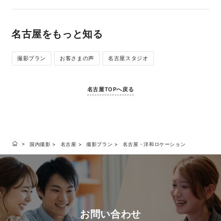
名古屋をもっと知る
撮影プラン
お客さまの声
名古屋スタジオ
名古屋TOPへ戻る
国内撮影
名古屋
撮影プラン
名古屋・洋和ロケーション
お問い合わせ