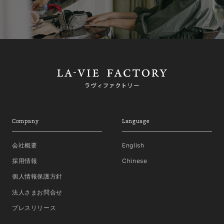
Company
Language
会社概要
English
採用情報
Chinese
個人情報保護方針
法人さまお問合せ
プレスリリース