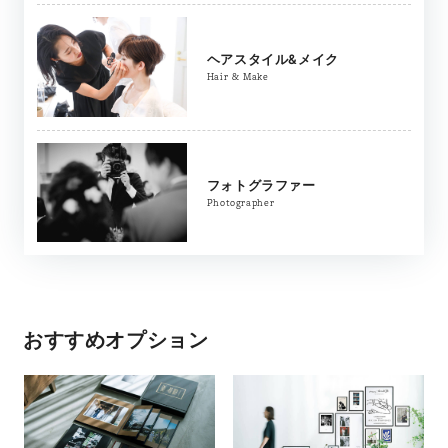
ヘアスタイル&メイク
Hair & Make
フォトグラファー
Photographer
おすすめオプション