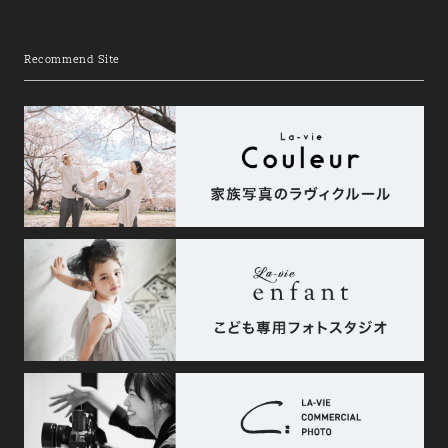
Recommend Site