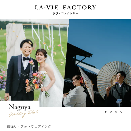
Nagoya
前撮り・フォトウェディング