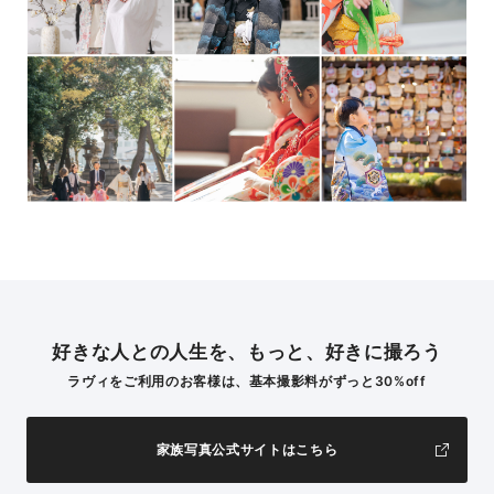
好きな人との人生を、もっと、好きに撮ろう
ラヴィをご利用のお客様は、基本撮影料がずっと30%off
家族写真公式サイトはこちら