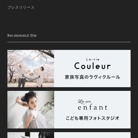
プレスリリース
Recommend Site