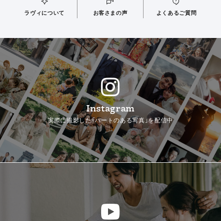
ラヴィについて
お客さまの声
よくあるご質問
Instagram
実際に撮影した「ハートのある写真」を配信中