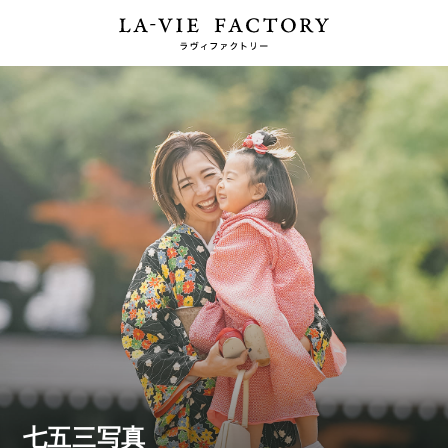
七五三写真