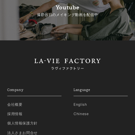
Youtube
撮影当日のメイキング動画を配信中
Company
Language
会社概要
English
採用情報
Chinese
個人情報保護方針
法人さまお問合せ