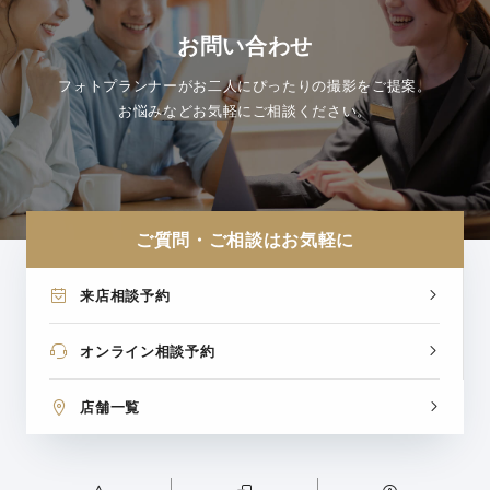
お問い合わせ
フォトプランナーがお二人にぴったりの撮影をご提案。
お悩みなどお気軽にご相談ください。
ご質問・ご相談はお気軽に
来店相談予約
オンライン相談予約
店舗一覧