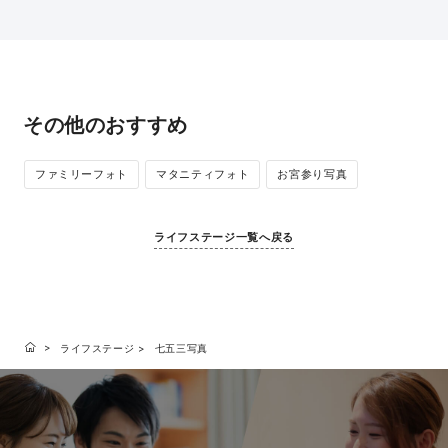
その他のおすすめ
ファミリーフォト
マタニティフォト
お宮参り写真
ライフステージ一覧へ戻る
ライフステージ
七五三写真