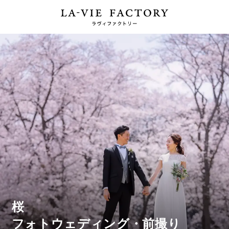
桜
フォトウェディング・前撮り