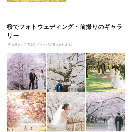
桜でフォトウェディング・前撮りのギャラ
リー
画像
タップ
で拡大イメージが表示されます。