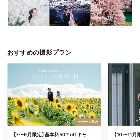
おすすめの撮影プラン
全データ込み
【7〜9月限定】基本料50%offキャンペーン