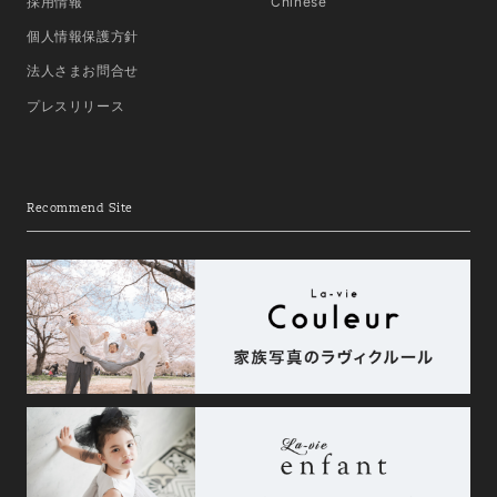
採用情報
Chinese
個人情報保護方針
法人さまお問合せ
プレスリリース
Recommend Site