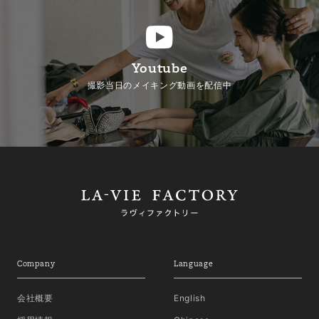
Youtube
撮影当日のメイキング動画を配信中
Company
Language
会社概要
English