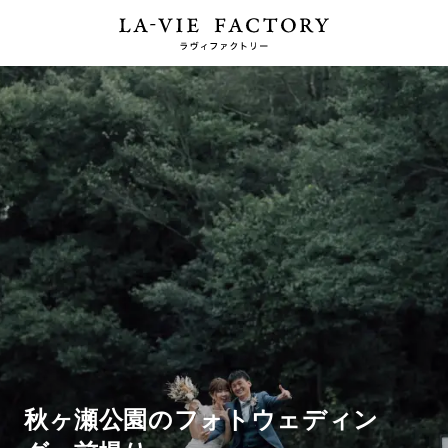
秋ヶ瀬公園のフォトウェディン