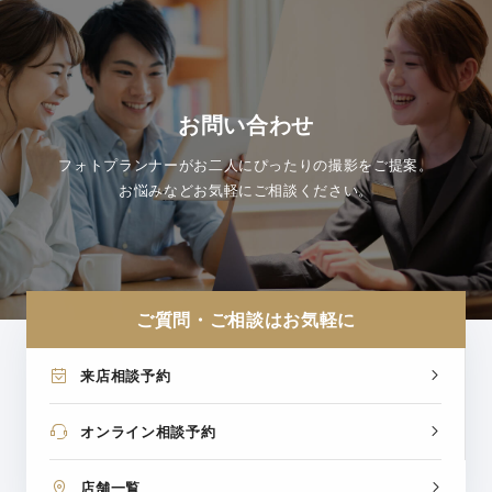
お問い合わせ
フォトプランナーがお二人にぴったりの撮影をご提案。
お悩みなどお気軽にご相談ください。
ご質問・ご相談はお気軽に
来店相談予約
オンライン相談予約
店舗一覧