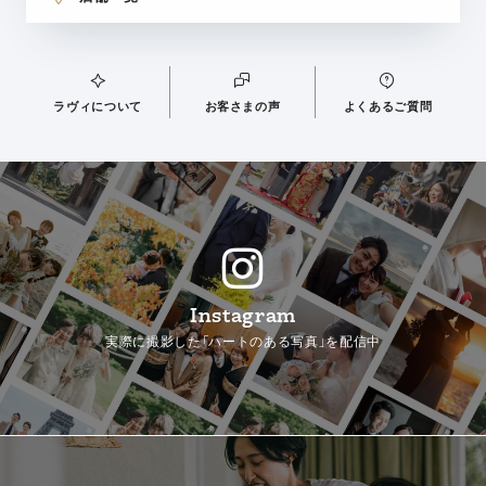
ラヴィについて
お客さまの声
よくあるご質問
Instagram
実際に撮影した「ハートのある写真」を配信中