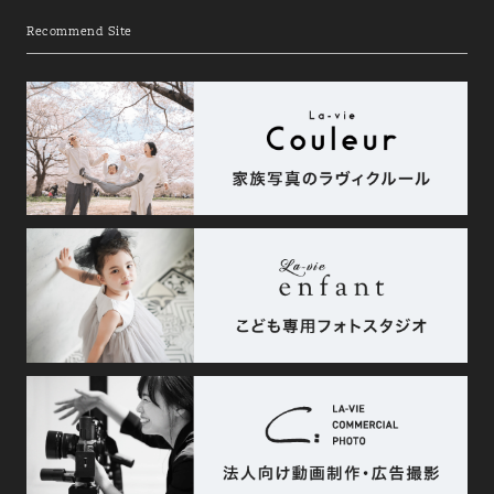
Recommend Site