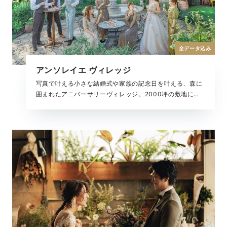
全データ込み
アンソレイエ ヴィレッジ
写真で叶える小さな結婚式や家族の記念日を叶える、森に
囲まれたアニバーサリーヴィレッジ。2000坪の敷地に広
がるチャペルやガーデンで特別な一日を。