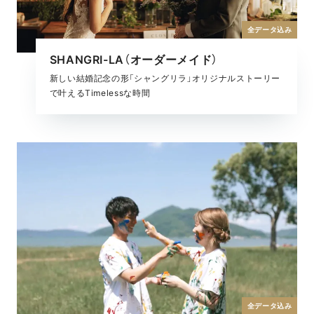
全データ込み
SHANGRI-LA（オーダーメイド）
新しい結婚記念の形「シャングリラ」オリジナルストーリー
で叶えるTimelessな時間
全データ込み