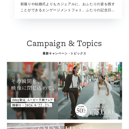
前撮りや結婚式よりもカジュアルに、おふたりの姿を残す
ことができるエンゲージメントフォト。ふたりの記念日や
ちょっとしたお祝いにもおすすめです。自由度の高い撮影
で、お好みのスタイルで撮影をお楽しみください。
Campaign & Topics
最新キャンペーン・トピックス