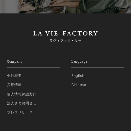
Company
Language
会社概要
English
採用情報
Chinese
個人情報保護方針
法人さまお問合せ
プレスリリース