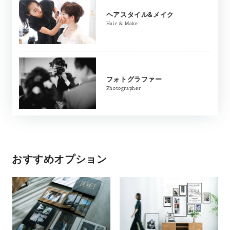
ヘアスタイル&メイク
Hair & Make
フォトグラファー
Photographer
おすすめオプション