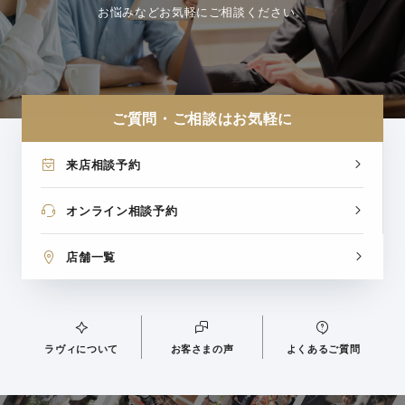
お悩みなどお気軽にご相談ください。
ご質問・ご相談はお気軽に
来店相談予約
オンライン相談予約
店舗一覧
ラヴィについて
お客さまの声
よくあるご質問