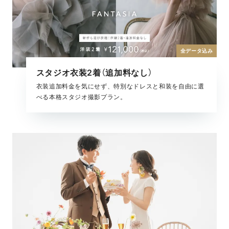
全データ込み
スタジオ衣装2着（追加料なし）
衣装追加料金を気にせず、特別なドレスと和装を自由に選
べる本格スタジオ撮影プラン。