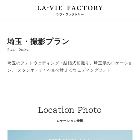
埼玉・撮影プラン
Plan - Omiya
埼玉のフォトウェディング・結婚式前撮り。埼玉県のロケーショ
ン、
スタジオ・チャペルで叶えるウェディングフォト
Location Photo
ロケーション撮影