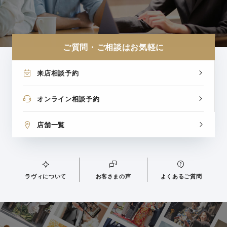
ご質問・ご相談はお気軽に
来店相談予約
オンライン相談予約
店舗一覧
ラヴィについて
お客さまの声
よくあるご質問