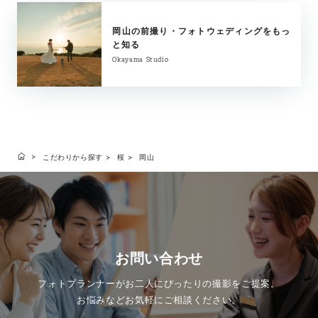
岡山の前撮り・フォトウェディングをもっ
と知る
Okayama Studio
こだわりから探す
桜
岡山
お問い合わせ
フォトプランナーがお二人にぴったりの撮影をご提案。
お悩みなどお気軽にご相談ください。