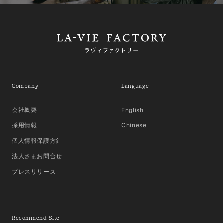
Company
Language
会社概要
English
採用情報
Chinese
個人情報保護方針
法人さまお問合せ
プレスリリース
Recommend Site