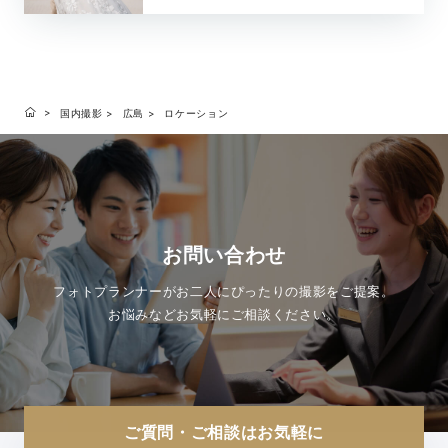
国内撮影
広島
ロケーション
お問い合わせ
フォトプランナーがお二人にぴったりの撮影をご提案。
お悩みなどお気軽にご相談ください。
ご質問・ご相談はお気軽に