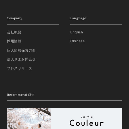
Company
Language
会社概要
English
採用情報
Chinese
個人情報保護方針
法人さまお問合せ
プレスリリース
Recommend Site