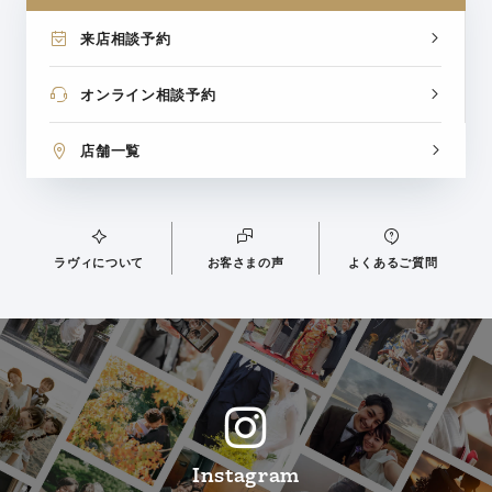
来店相談予約
オンライン相談予約
店舗一覧
ラヴィについて
お客さまの声
よくあるご質問
Instagram