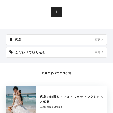
です。和装・洋装どちらもおすすめです。
1
広島
変更
こだわりで絞り込む
変更
広島のすべてのロケ地
広島の前撮り・フォトウェディングをもっ
と知る
Hiroshima Studio