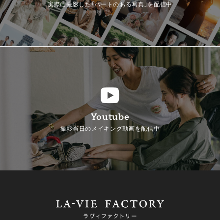
実際に撮影した「ハートのある写真」を配信中
Youtube
撮影当日のメイキング動画を配信中