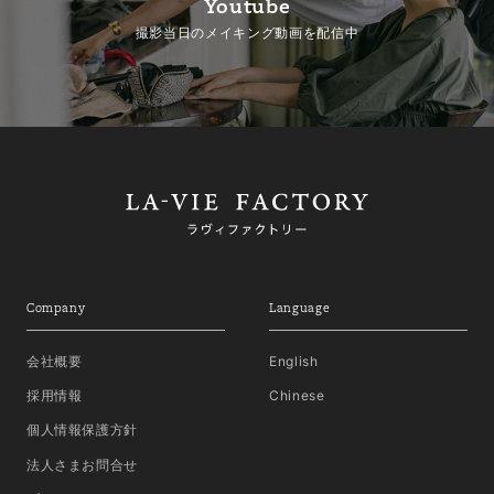
Youtube
撮影当日のメイキング動画を配信中
Company
Language
会社概要
English
採用情報
Chinese
個人情報保護方針
法人さまお問合せ