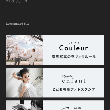
プレスリリース
Recommend Site