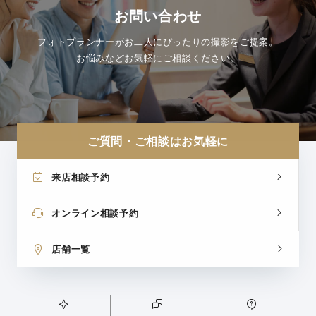
お問い合わせ
フォトプランナーがお二人にぴったりの撮影をご提案。
お悩みなどお気軽にご相談ください。
ご質問・ご相談はお気軽に
来店相談予約
オンライン相談予約
店舗一覧