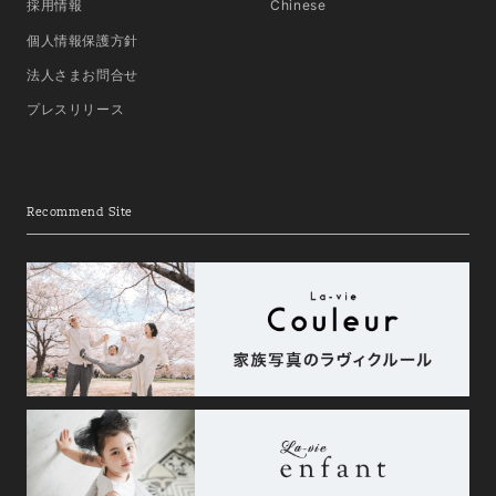
採用情報
Chinese
個人情報保護方針
法人さまお問合せ
プレスリリース
Recommend Site