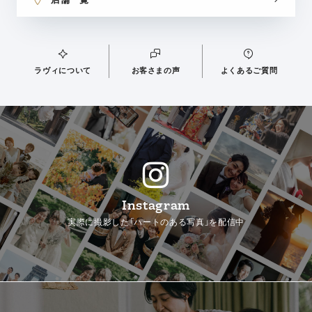
ラヴィについて
お客さまの声
よくあるご質問
Instagram
実際に撮影した「ハートのある写真」を配信中