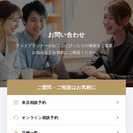
お問い合わせ
フォトプランナーがお二人にぴったりの撮影をご提案。
お悩みなどお気軽にご相談ください。
ご質問・ご相談はお気軽に
来店相談予約
オンライン相談予約
店舗一覧