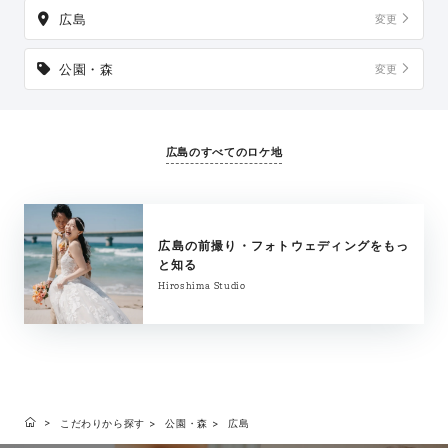
広島
変更
公園・森
変更
広島のすべてのロケ地
広島の前撮り・フォトウェディングをもっ
と知る
Hiroshima Studio
こだわりから探す
公園・森
広島