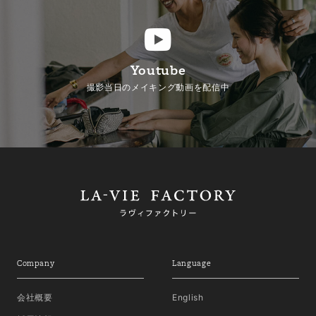
Youtube
撮影当日のメイキング動画を配信中
Company
Language
会社概要
English