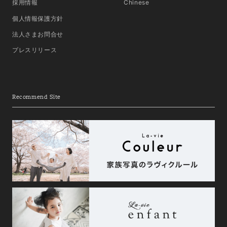
採用情報
Chinese
個人情報保護方針
法人さまお問合せ
プレスリリース
Recommend Site