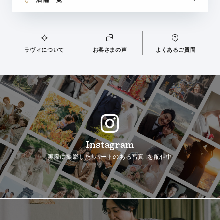
ラヴィについて
お客さまの声
よくあるご質問
Instagram
実際に撮影した「ハートのある写真」を配信中