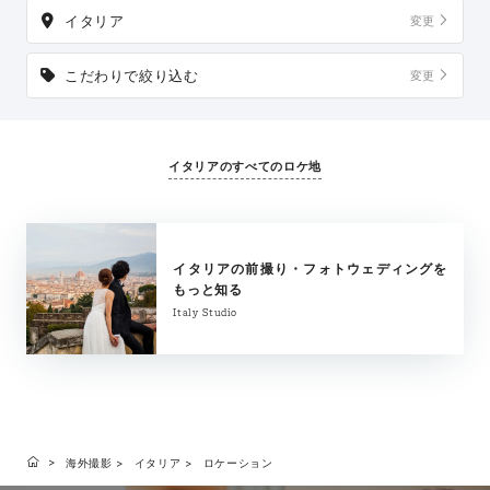
イタリア
変更
こだわりで絞り込む
変更
イタリアのすべてのロケ地
イタリアの前撮り・フォトウェディングを
もっと知る
Italy Studio
海外撮影
イタリア
ロケーション