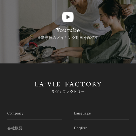
Youtube
撮影当日のメイキング動画を配信中
Company
Language
会社概要
English