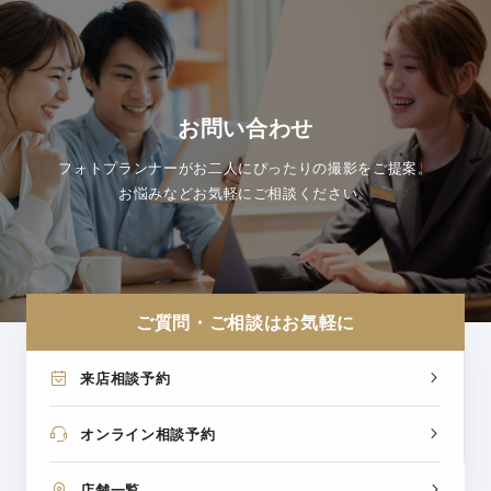
お問い合わせ
フォトプランナーがお二人にぴったりの撮影をご提案。
お悩みなどお気軽にご相談ください。
ご質問・ご相談はお気軽に
来店相談予約
オンライン相談予約
店舗一覧