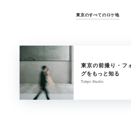
東京のすべてのロケ地
東京の前撮り・フ
グをもっと知る
Tokyo Studio