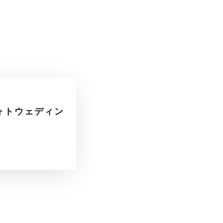
ォトウェディン