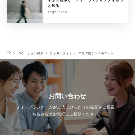
と知る
Tokyo Studio
ロケーション撮影
チャネルフォト
エリア別チャペルフォト
お問い合わせ
フォトプランナーがお二人にぴったりの撮影をご提案。
お悩みなどお気軽にご相談ください。