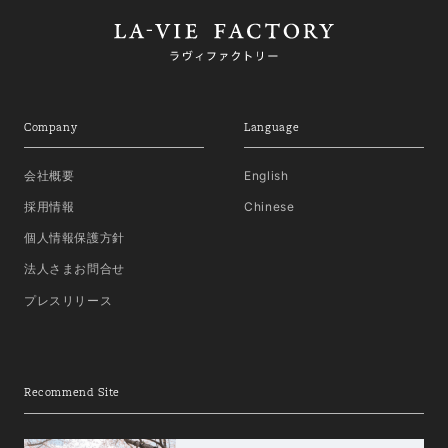
Company
Language
会社概要
English
採用情報
Chinese
個人情報保護方針
法人さまお問合せ
プレスリリース
Recommend Site