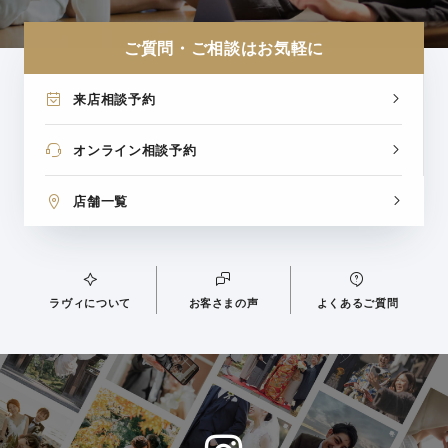
ご質問・ご相談はお気軽に
来店相談予約
オンライン相談予約
店舗一覧
ラヴィについて
お客さまの声
よくあるご質問