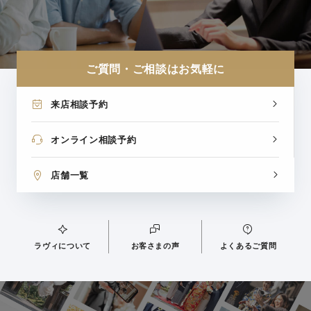
ご質問・ご相談はお気軽に
来店相談予約
オンライン相談予約
店舗一覧
ラヴィについて
お客さまの声
よくあるご質問