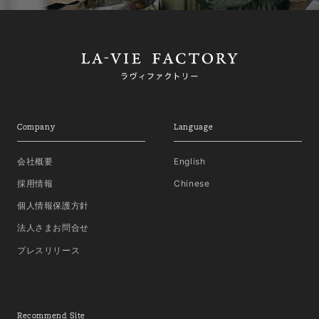
Company
Language
会社概要
English
採用情報
Chinese
個人情報保護方針
法人さまお問合せ
プレスリリース
Recommend Site