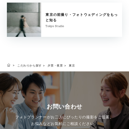
東京の前撮り・フォトウェディングをもっ
と知る
Tokyo Studio
こだわりから探す
夕景・夜景
東京
お問い合わせ
フォトプランナーがお二人にぴったりの撮影をご提案。
お悩みなどお気軽にご相談ください。