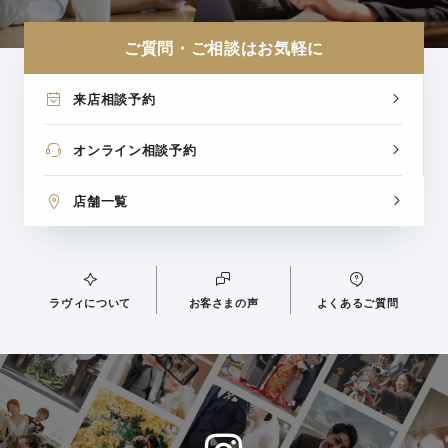
ご質問・ご相談はお気軽に
来店相談予約
オンライン相談予約
店舗一覧
ラヴィについて
お客さまの声
よくあるご質問