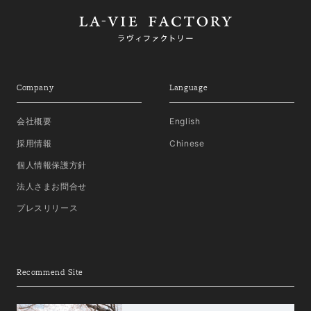
Company
Language
会社概要
English
採用情報
Chinese
個人情報保護方針
法人さまお問合せ
プレスリリース
Recommend Site