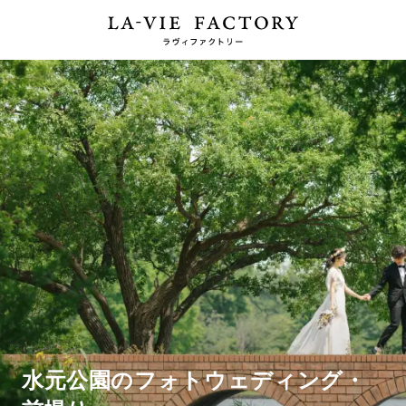
水元公園のフォトウェディング・