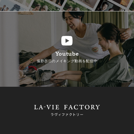
Youtube
撮影当日のメイキング動画を配信中