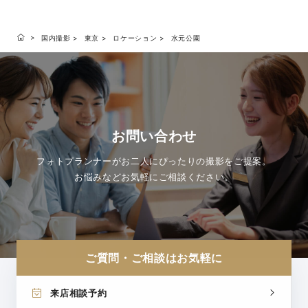
国内撮影
東京
ロケーション
水元公園
お問い合わせ
フォトプランナーがお二人にぴったりの撮影をご提案。
お悩みなどお気軽にご相談ください。
ご質問・ご相談はお気軽に
来店相談予約