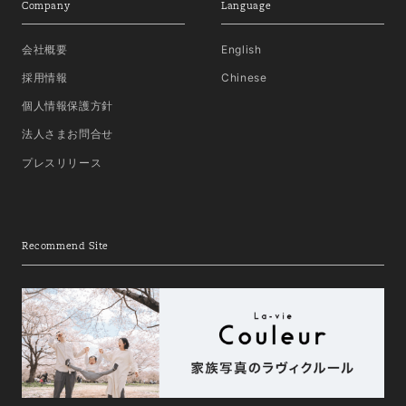
Company
Language
会社概要
English
採用情報
Chinese
個人情報保護方針
法人さまお問合せ
プレスリリース
Recommend Site