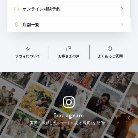
オンライン相談予約
店舗一覧
ラヴィについて
お客さまの声
よくあるご質問
Instagram
実際に撮影した「ハートのある写真」を配信中