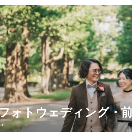
フォトウェディング・
on