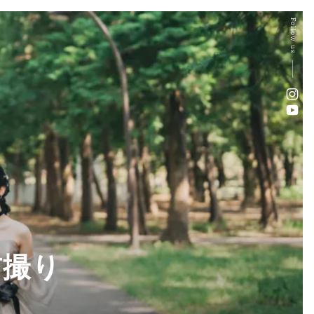
Follow us
前撮り