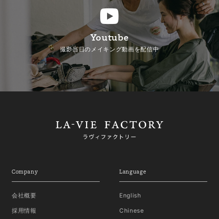
Youtube
撮影当日のメイキング動画を配信中
Company
Language
会社概要
English
採用情報
Chinese