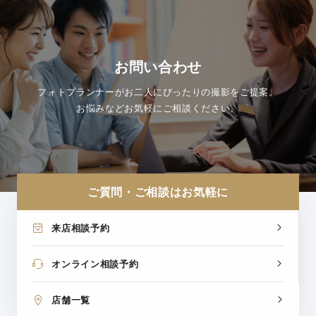
お問い合わせ
フォトプランナーがお二人にぴったりの撮影をご提案。
お悩みなどお気軽にご相談ください。
ご質問・ご相談はお気軽に
来店相談予約
オンライン相談予約
店舗一覧