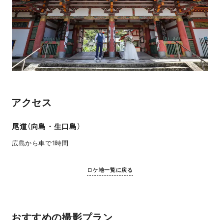
アクセス
尾道（向島・生口島）
広島から車で1時間
ロケ地一覧に戻る
おすすめの撮影プラン