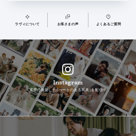
ラヴィについて
お客さまの声
よくあるご質問
Instagram
実際に撮影した「ハートのある写真」を配信中