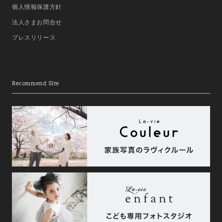
個人情報保護方針
法人さまお問合せ
プレスリリース
Recommend Site