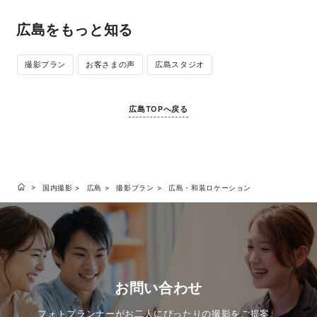
広島をもっと知る
撮影プラン
お客さまの声
広島スタジオ
広島TOPへ戻る
国内撮影
広島
撮影プラン
広島・和装ロケーション
お問い合わせ
フォトプランナーがお二人にぴったりの撮影をご提案。