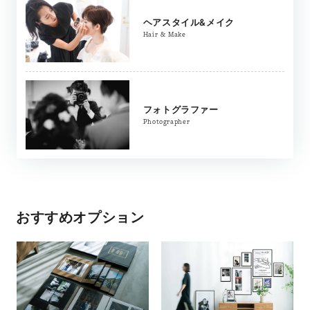
ヘアスタイル&メイク
Hair & Make
フォトグラファー
Photographer
おすすめオプション