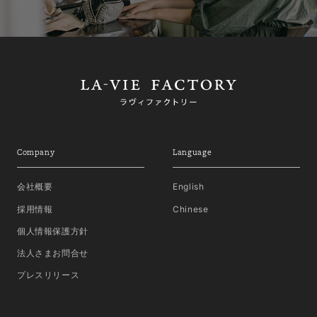
Company
Language
会社概要
English
採用情報
Chinese
個人情報保護方針
法人さまお問合せ
プレスリリース