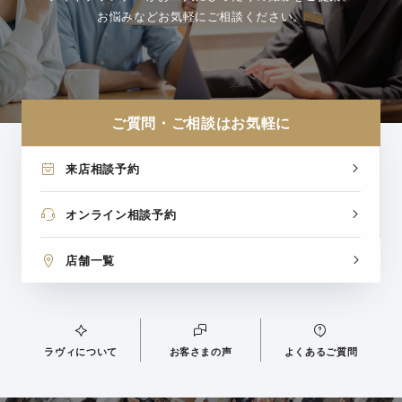
お悩みなどお気軽にご相談ください。
ご質問・ご相談はお気軽に
来店相談予約
オンライン相談予約
店舗一覧
ラヴィについて
お客さまの声
よくあるご質問