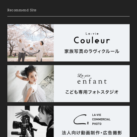
Recommend Site