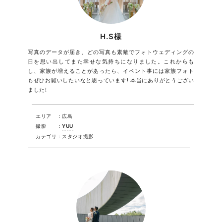
H.S様
写真のデータが届き、どの写真も素敵でフォトウェディングの
日を思い出してまた幸せな気持ちになりました。これからも
し、家族が増えることがあったら、イベント事には家族フォト
もぜひお願いしたいなと思っています! 本当にありがとうござい
ました!
エリア
広島
撮影
YUU
カテゴリ
スタジオ撮影