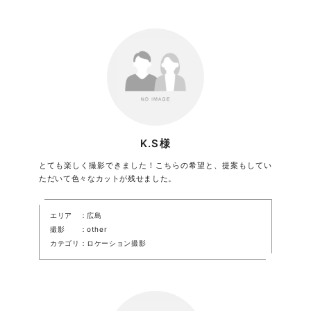
K.S様
とても楽しく撮影できました！こちらの希望と、提案もしてい
ただいて色々なカットが残せました。
エリア
広島
撮影
other
カテゴリ
ロケーション撮影