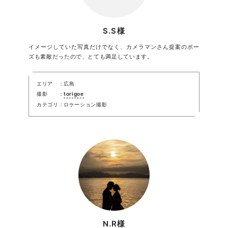
S.S様
イメージしていた写真だけでなく、カメラマンさん提案のポー
ズも素敵だったので、とても満足しています。
エリア
広島
撮影
torigoe
カテゴリ
ロケーション撮影
N.R様