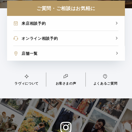
ご質問・ご相談はお気軽に
来店相談予約
オンライン相談予約
店舗一覧
ラヴィについて
お客さまの声
よくあるご質問