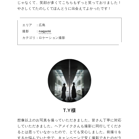
じゃなくて、笑顔が多くてこちらもずっと笑っておりました！
やさしくてたのしくてほんとうに出会えてよかったです！
エリア
広島
撮影
nagami
カテゴリ
ロケーション撮影
T.Y様
想像以上のお写真を撮っていただきました。皆さん丁寧に対応
していただきました。ヘアメイクさんも撮影に同行してくださ
るとは思っていなかったので、とても安心しました。前撮りを
するか悩んでいた中で、キャンペーンで安く撮影できたのがラ