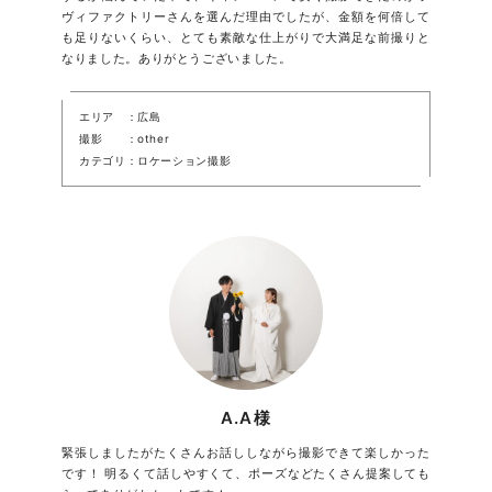
ヴィファクトリーさんを選んだ理由でしたが、金額を何倍して
も足りないくらい、とても素敵な仕上がりで大満足な前撮りと
なりました。ありがとうございました。
エリア
広島
撮影
other
カテゴリ
ロケーション撮影
A.A様
緊張しましたがたくさんお話ししながら撮影できて楽しかった
です！ 明るくて話しやすくて、ポーズなどたくさん提案しても