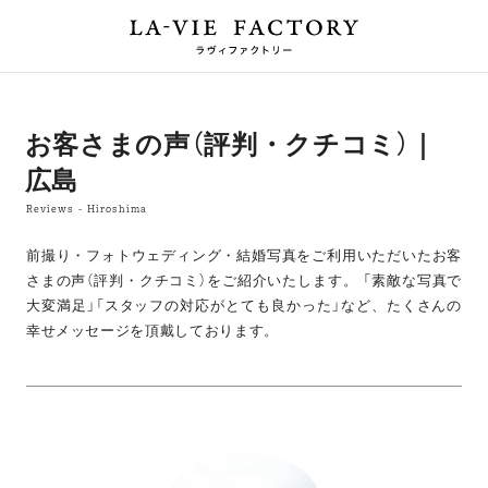
お客さまの声（評判・クチコミ）｜
広島
Reviews - Hiroshima
前撮り・フォトウェディング・結婚写真をご利用いただいたお客
さまの声（評判・クチコミ）をご紹介いたします。
「素敵な写真で
大変満足」「スタッフの対応がとても良かった」など、たくさんの
幸せメッセージを頂戴しております。