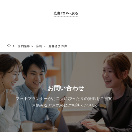
広島TOPへ戻る
国内撮影
広島
お客さまの声
お問い合わせ
フォトプランナーがお二人にぴったりの撮影をご提案。
お悩みなどお気軽にご相談ください。