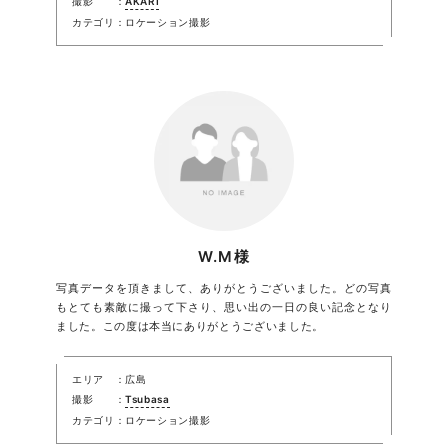
撮影
AKARI
カテゴリ
ロケーション撮影
W.M様
写真データを頂きまして、ありがとうございました。どの写真
もとても素敵に撮って下さり、思い出の一日の良い記念となり
ました。この度は本当にありがとうございました。
エリア
広島
撮影
Tsubasa
カテゴリ
ロケーション撮影