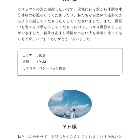
カメラマンの方に感謝したいです。現地に行く前から体調や水
分補給の心配をしてくださったり、私たちが自然体で撮影でき
るように話してくださったりしてくださいました。また、撮影
中も色々と指示を出してくださったのでしっかり撮影すること
ができました。普段はあまり感情が出ない夫も素敵に撮っても
らえて嬉しいです！ありがとうございました！！！
エリア
広島
撮影
YUU
カテゴリ
ロケーション撮影
Y.H様
私たちに合わせて、お話もたくさんしてくれました！それだけ