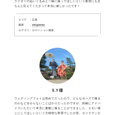
ラクターのぬいぐるみと一緒に撮ってほしいという要望にもき
ちんと応えてくださって本当に嬉しかったです！
エリア
広島
撮影
shigeeda
カテゴリ
ロケーション撮影
S.Y様
ウェディングフォトは初めてだったので、どんなポーズで撮る
のかなど分からないことばかりだったのですが、的確にアドバ
イスいただいて本当に素敵に撮ることができました。エモい感
じにしてほしいという大雑把な希望でしたが笑、カメラマンさ