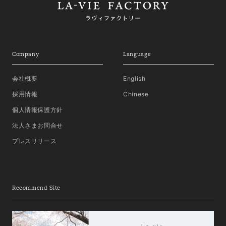
Company
Language
会社概要
English
採用情報
Chinese
個人情報保護方針
法人さまお問合せ
プレスリリース
Recommend Site