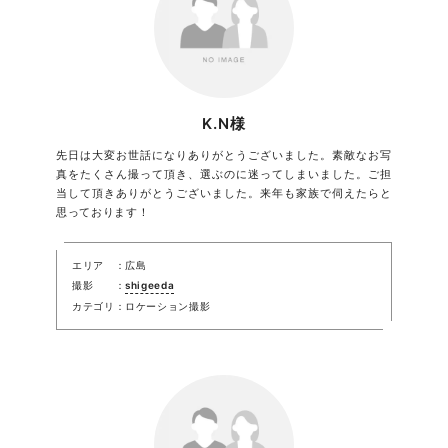
K.N様
先日は大変お世話になりありがとうございました。素敵なお写
真をたくさん撮って頂き、選ぶのに迷ってしまいました。ご担
当して頂きありがとうございました。来年も家族で伺えたらと
思っております！
エリア
広島
撮影
shigeeda
カテゴリ
ロケーション撮影