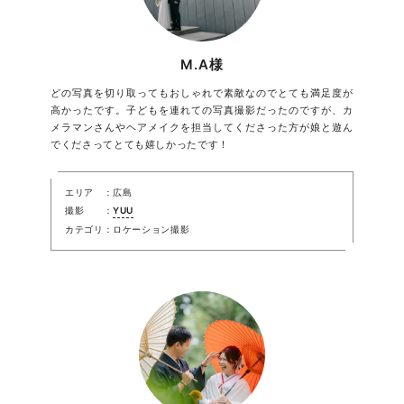
M.A様
どの写真を切り取ってもおしゃれで素敵なのでとても満足度が
高かったです。子どもを連れての写真撮影だったのですが、カ
メラマンさんやヘアメイクを担当してくださった方が娘と遊ん
でくださってとても嬉しかったです！
エリア
広島
撮影
YUU
カテゴリ
ロケーション撮影