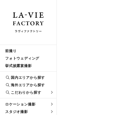
前撮り
フォトウェディング
挙式披露宴撮影
国内エリアから探す
海外エリアから探す
こだわりから探す
ロケーション撮影
スタジオ撮影