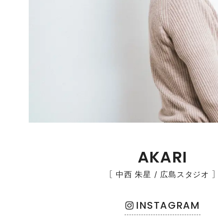
AKARI
［ 中西 朱星 / 広島スタジオ ］
INSTAGRAM