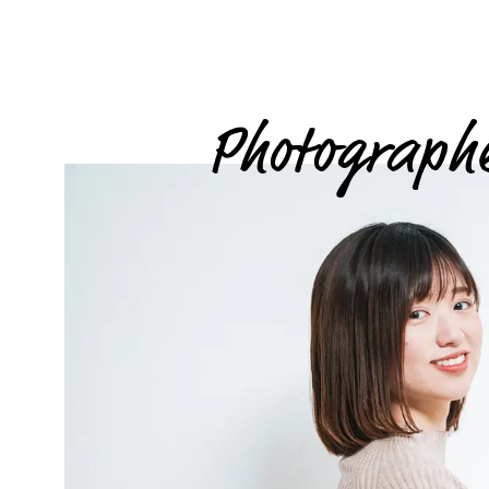
Photograph