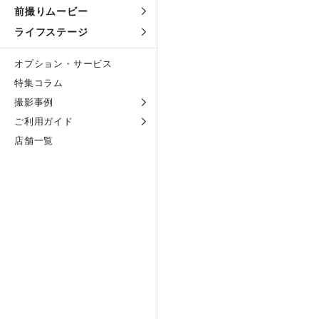
前撮りムービー
ライフステージ
オプション・サービス
特集コラム
撮影事例
ご利用ガイド
店舗一覧