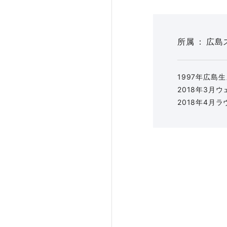
所属
広島
1997年広島
2018年3月
2018年4月