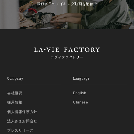
撮影当日のメイキング動画を配信中
Company
Language
会社概要
English
採用情報
Chinese
個人情報保護方針
法人さまお問合せ
プレスリリース