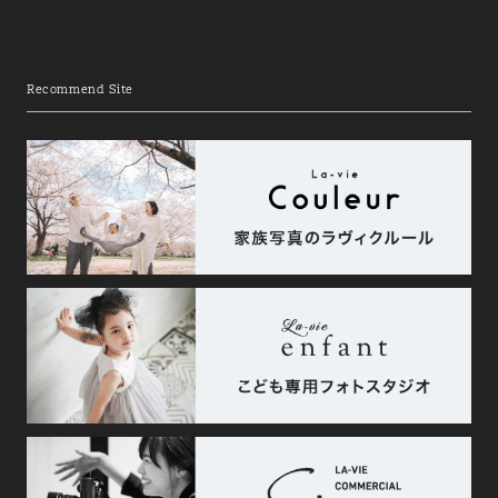
Recommend Site