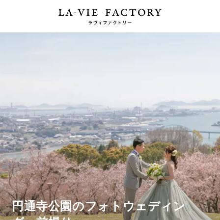
円通寺公園のフォトウェディン