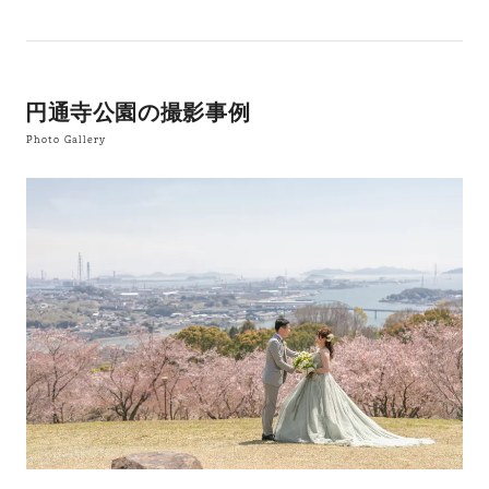
円通寺公園の撮影事例
Photo Gallery