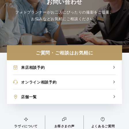
お問い合わせ
フォトプランナーがお二人にぴったりの撮影をご提案。
お悩みなどお気軽にご相談ください。
ご質問・ご相談はお気軽に
来店相談予約
オンライン相談予約
店舗一覧
ラヴィについて
お客さまの声
よくあるご質問