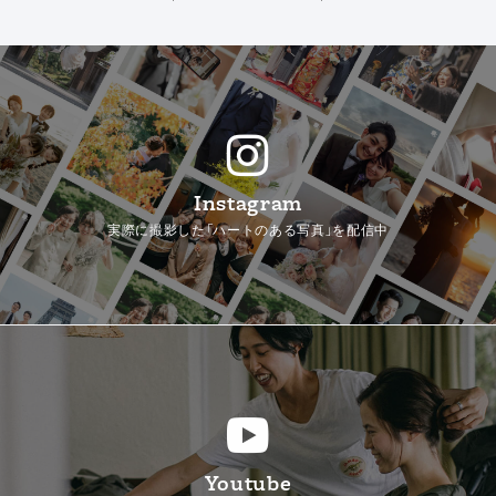
Instagram
実際に撮影した「ハートのある写真」を配信中
Youtube