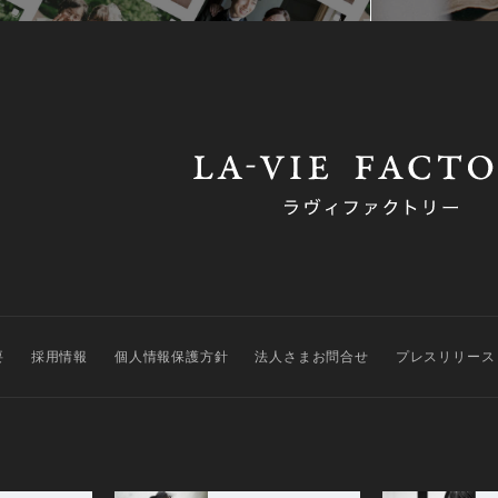
要
採用情報
個人情報保護方針
法人さまお問合せ
プレスリリース