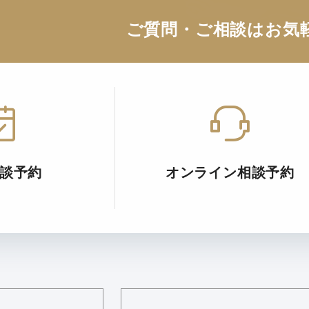
ご質問・ご相談はお気
談予約
オンライン相談予約