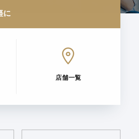
軽に
店舗一覧