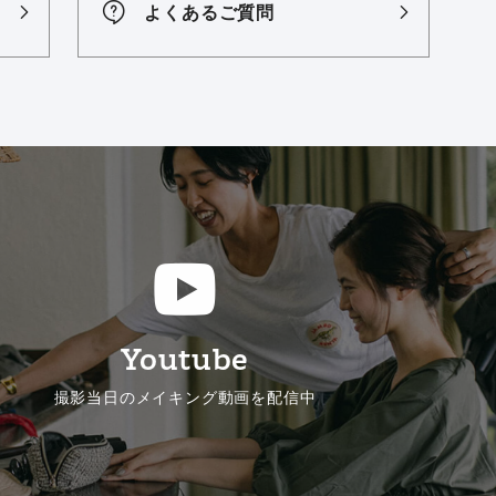
よくあるご質問
Youtube
撮影当日のメイキング動画を配信中