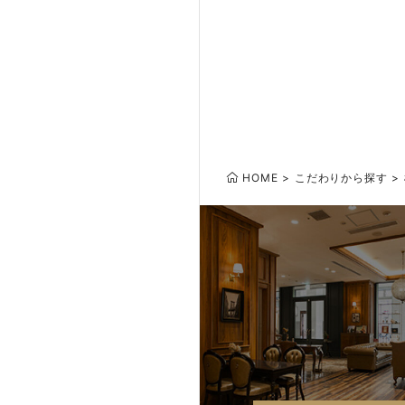
HOME
こだわりから探す