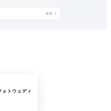
変更
フォトウェディ