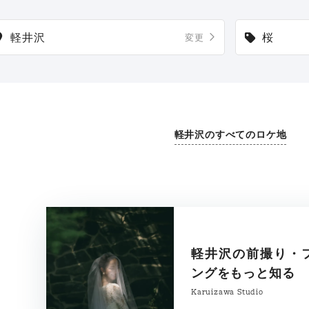
軽井沢
桜
変更
軽井沢のすべてのロケ地
軽井沢の前撮り・
ングをもっと知る
Karuizawa Studio